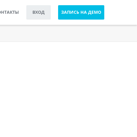
ОНТАКТЫ
ВХОД
ЗАПИСЬ НА ДЕМО