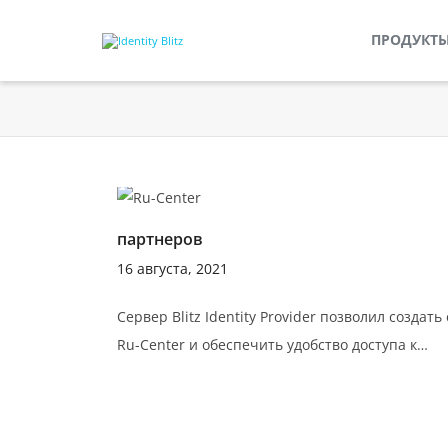
ПРОДУКТ
партнеров
16 августа, 2021
Сервер Blitz Identity Provider позволил созда
Ru-Center и обеспечить удобство доступа к…