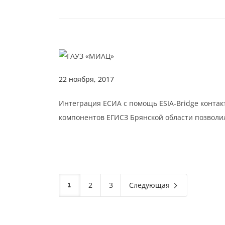
22 ноября, 2017
Интеграция ЕСИА с помощь ESIA‑Bridge конта
компонентов ЕГИСЗ Брянской области позволил
1
2
3
Следующая