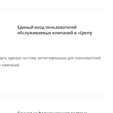
Единый вход пользователей
обслуживаемых компаний в «Центр
создать единую систему аутентификации для пользователей
х компаний.