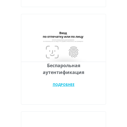
Беспарольная
аутентификация
ПОДРОБНЕЕ