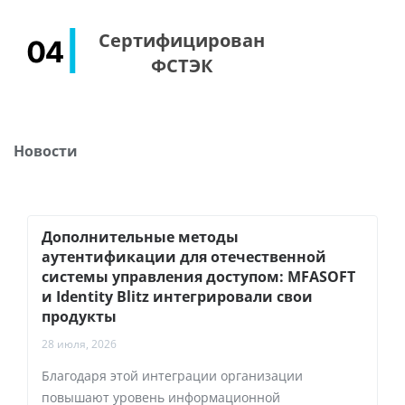
Сертифицирован
ФСТЭК
Новости
Дополнительные методы
аутентификации для отечественной
системы управления доступом: MFASOFT
и Identity Blitz интегрировали свои
продукты
28 июля, 2026
Благодаря этой интеграции организации
повышают уровень информационной