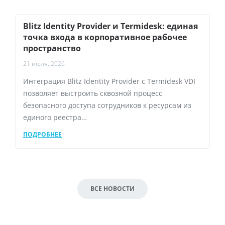
Blitz Identity Provider и Termidesk: единая
точка входа в корпоративное рабочее
пространство
21 июля, 2026
Интеграция Blitz Identity Provider с Termidesk VDI
позволяет выстроить сквозной процесс
безопасного доступа сотрудников к ресурсам из
единого реестра…
ПОДРОБНЕЕ
ВСЕ НОВОСТИ