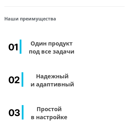
Наши преимущества
Один продукт
под все задачи
Надежный
и адаптивный
Простой
в настройке