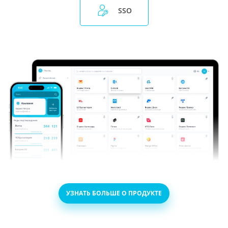
SSO
УЗНАТЬ БОЛЬШЕ О ПРОДУКТЕ