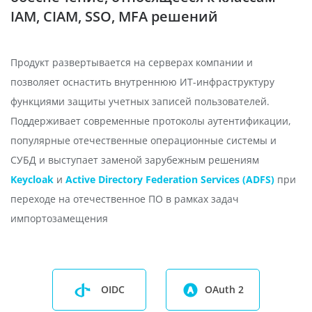
IAM, CIAM, SSO, MFA решений
Продукт развертывается на серверах компании и
позволяет оснастить внутреннюю ИТ-инфраструктуру
функциями защиты учетных записей пользователей.
Поддерживает современные протоколы аутентификации,
популярные отечественные операционные системы и
СУБД и выступает заменой зарубежным решениям
Keycloak
и
Active Directory Federation Services (ADFS)
при
переходе на отечественное ПО в рамках задач
импортозамещения
OIDC
OAuth 2