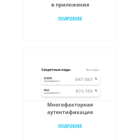
в приложения
ПОДРОБНЕЕ
Многофакторная
аутентификация
ПОДРОБНЕЕ