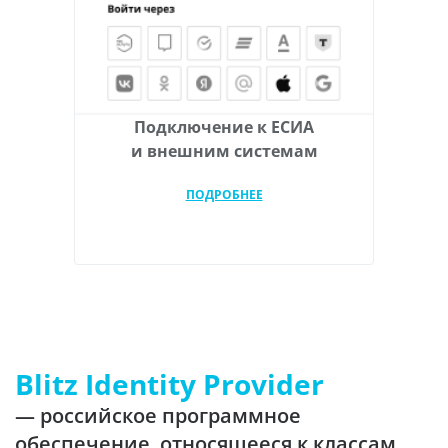
Подключение к ЕСИА
и внешним системам
ПОДРОБНЕЕ
Blitz Identity Provider
— российское программное
обеспечение, относящееся к классам