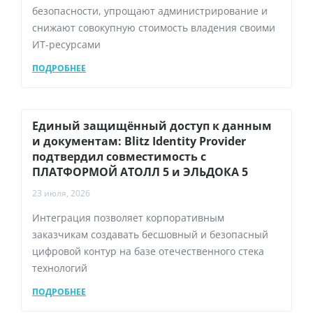
безопасности, упрощают администрирование и
снижают совокупную стоимость владения своими
ИТ-ресурсами
ПОДРОБНЕЕ
Единый защищённый доступ к данным
и документам: Blitz Identity Provider
подтвердил совместимость с
ПЛАТФОРМОЙ АТОЛЛ 5 и ЭЛЬДОКА 5
23 июля, 2026
Интеграция позволяет корпоративным
заказчикам создавать бесшовный и безопасный
цифровой контур на базе отечественного стека
технологий
ПОДРОБНЕЕ