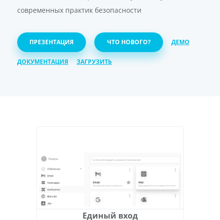
современных практик безопасности
ПРЕЗЕНТАЦИЯ
ЧТО НОВОГО?
ДЕМО
ДОКУМЕНТАЦИЯ
ЗАГРУЗИТЬ
Единый вход