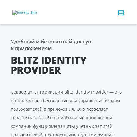
Удобный и безопасный доступ
к приложениям
BLITZ IDENTITY
PROVIDER
Сервер аутентификации Blitz Identity Provider — это
программное обеспечение для управления входом
пользователей в приложения. Оно позволяет
оснастить веб-сайты и мобильные приложения
компании функциями защиты учетных записей
пользователей, построенными с учетом лучших