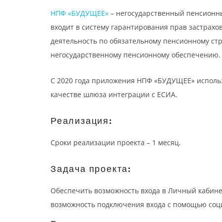
НПФ «БУДУЩЕЕ»
– негосударственный пенсионн
входит в систему гарантирования прав застрахо
деятельность по обязательному пенсионному ст
негосударственному пенсионному обеспечению.
С 2020 года приложения НПФ «БУДУЩЕЕ» испол
качестве шлюза интеграции с ЕСИА.
Реализация:
Сроки реализации проекта – 1 месяц.
Задача проекта:
Обеспечить возможность входа в Личный кабин
возможность подключения входа с помощью соц