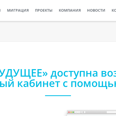
Ы
МИГРАЦИЯ
ПРОЕКТЫ
КОМПАНИЯ
НОВОСТИ
К
БУДУЩЕЕ» доступна во
ный кабинет с помощь