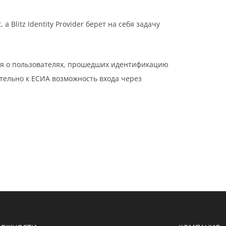
Blitz Identity Provider берет на себя задачу
ения о пользователях, прошедших идентификацию
тельно к ЕСИА возможность входа через