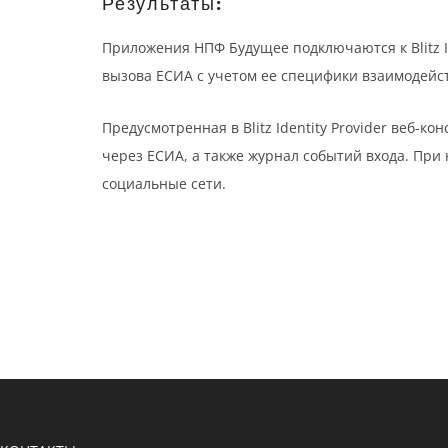
Результаты:
Приложения НПФ Будущее подключаются к Blitz Ide
вызова ЕСИА с учетом ее специфики взаимодейс
Предусмотренная в Blitz Identity Provider веб
через ЕСИА, а также журнал событий входа. При
социальные сети.