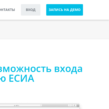
ОНТАКТЫ
ВХОД
ЗАПИСЬ НА ДЕМО
зможность входа
ю ЕСИА