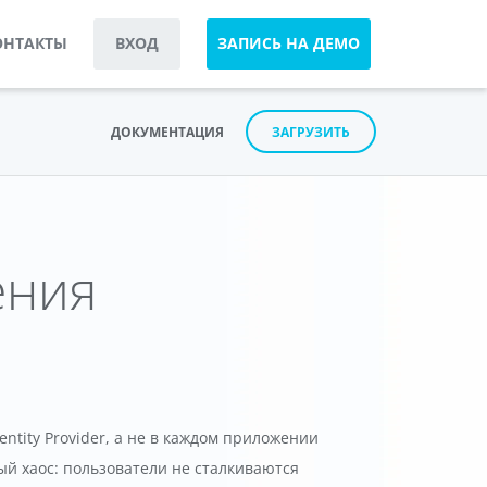
ОНТАКТЫ
ВХОД
ЗАПИСЬ НА ДЕМО
ДОКУМЕНТАЦИЯ
ЗАГРУЗИТЬ
ения
entity Provider, а не в каждом приложении
ый хаос: пользователи не сталкиваются