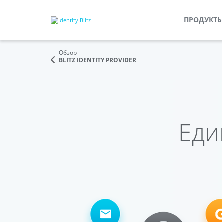
ПРОДУКТ
Обзор
BLITZ IDENTITY PROVIDER
Еди