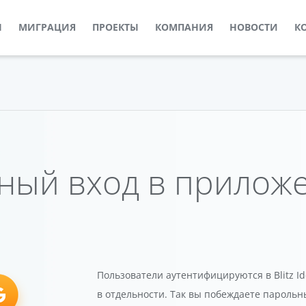
Ы
МИГРАЦИЯ
ПРОЕКТЫ
КОМПАНИЯ
НОВОСТИ
К
ный вход в прилож
Пользователи аутентифицируются в Blitz Id
в отдельности. Так вы побеждаете парольн