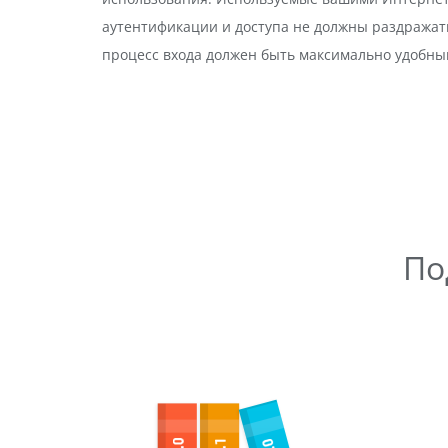
аутентификации и доступа не должны раздражать
процесс входа должен быть максимально удобны
По