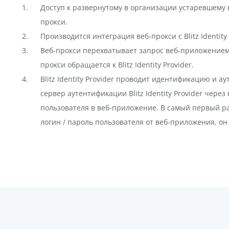
Доступ к развернутому в организации устаревшему
прокси.
Производится интеграция веб-прокси с Blitz Identity
Веб-прокси перехватывает запрос веб-приложением 
прокси обращается к Blitz Identity Provider.
Blitz Identity Provider проводит идентификацию и а
сервер аутентификации Blitz Identity Provider чере
пользователя в веб-приложение. В самый первый раз, 
логин / пароль пользователя от веб-приложения, о