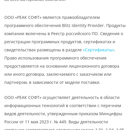
ООО «РЕАК СОФТ» является правообладателем
программного обеспечения Blitz Identity Provider. Продукты
компании включены в Реестр российского ПО. Сведения о
регистрации программных продуктов, сертификатах и
свидетельствах размещены в разделе
«Сертификаты»
.
Право использования программного обеспечения
предоставляется на основании лицензионного договора
или иного договора, заключаемого с заказчиком или
партнером, в зависимости от модели поставки.
ООО «РЕАК СОФТ» осуществляет деятельность в области
информационных технологий в соответствии с перечнем
видов деятельности, утвержденным приказом Минцифры
России от 11 мая 2023 г. № 449. Виды деятельности
компании соответствуют следующим кодам: 1.01, 1.04, 1.05,