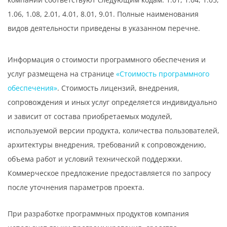
1.06, 1.08, 2.01, 4.01, 8.01, 9.01. Полные наименования
видов деятельности приведены в указанном перечне.
Информация о стоимости программного обеспечения и
услуг размещена на странице
«Стоимость программного
обеспечения»
. Стоимость лицензий, внедрения,
сопровождения и иных услуг определяется индивидуально
и зависит от состава приобретаемых модулей,
используемой версии продукта, количества пользователей,
архитектуры внедрения, требований к сопровождению,
объема работ и условий технической поддержки.
Коммерческое предложение предоставляется по запросу
после уточнения параметров проекта.
При разработке программных продуктов компания