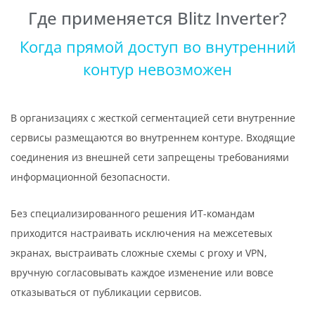
Где применяется Blitz Inverter?
Когда прямой доступ во внутренний
контур невозможен
В организациях с жесткой сегментацией сети внутренние
сервисы размещаются во внутреннем контуре. Входящие
соединения из внешней сети запрещены требованиями
информационной безопасности.
Без специализированного решения ИТ-командам
приходится настраивать исключения на межсетевых
экранах, выстраивать сложные схемы с proxy и VPN,
вручную согласовывать каждое изменение или вовсе
отказываться от публикации сервисов.