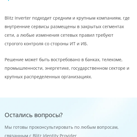
Blitz Inverter подходит средним и крупным компаниям, где
внутренние сервисы размещены в закрытых сегментах
сети, а любые изменения сетевых правил требуют
строгого контроля со стороны ИТ и ИБ.
Решение может быть востребовано в банках, телекоме,
промышленности, энергетике, государственном секторе и
крупных распределенных организациях.
Остались вопросы?
Мы готовы проконсультировать по любым вопросам,
связанным с Blitz Identity Provider