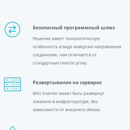
Безопасный программный шлюз
Решение имеет технологическую
особенность в виде инверсии направления
соединения, чем отличается от
стандартных reverse proxy.
Развертывание на серверах
Blitz Inverter может быть развернут
локально в инфраструктуре, без
зависимости от внешнего облака.