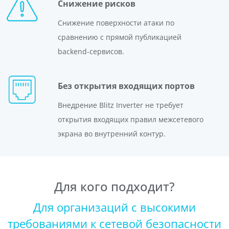
Снижение рисков
Снижение поверхности атаки по
сравнению с прямой публикацией
backend-сервисов.
Без открытия входящих портов
Внедрение Blitz Inverter не требует
открытия входящих правил межсетевого
экрана во внутренний контур.
Для кого подходит?
Для организаций с высокими
требованиями к сетевой безопасности