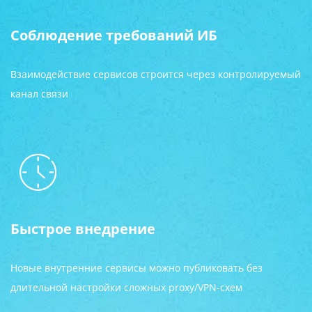
Соблюдение требований ИБ
Взаимодействие сервисов строится через контролируемый
канал связи
Быстрое внедрение
Новые внутренние сервисы можно публиковать без
длительной настройки сложных proxy/VPN-схем