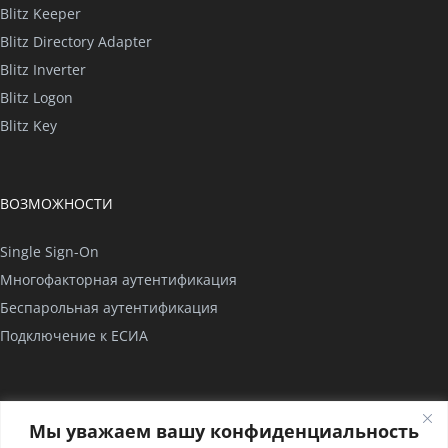
Blitz Keeper
Blitz Directory Adapter
Blitz Inverter
Blitz Logon
Blitz Key
ВОЗМОЖНОСТИ
Single Sign-On
Многофакторная аутентификация
Беспарольная аутентификация
Подключение к ЕСИА
КОМПАНИЯ
Мы уважаем вашу конфиденциальность