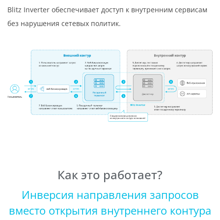
Blitz Inverter обеспечивает доступ к внутренним сервисам
без нарушения сетевых политик.
Как это работает?
Инверсия направления запросов
вместо открытия внутреннего контура