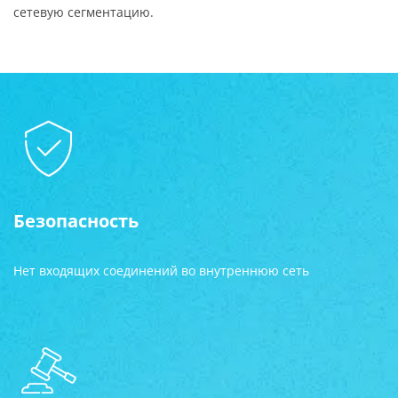
сетевую сегментацию.
Безопасность
Нет входящих соединений во внутреннюю сеть