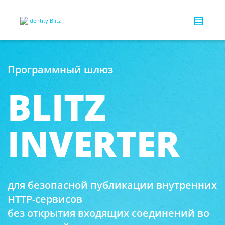
Программный шлюз
BLITZ
INVERTER
для безопасной публикации внутренних
HTTP-сервисов
без открытия входящих соединений во