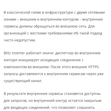
В классической схеме в инфраструктуре с двумя сетевыми
зонами – внешним и внутренним контуром – внутренние
сервисы должны обращаться во внешнюю сеть. Для
организаций с жесткими требованиями ИБ такой подход
часто недопустим.
Blitz Inverter работает иначе: диспетчер во внутреннем
контуре инициирует исходящее соединение с
компонентом во внешнем. После этого внешние HTTPS-
запросы доставляются к внутренним сервисам через уже
существующий канал.
В результате внутренние сервисы становятся доступны
для запросов, но внутренний контур остается закрытым
для входящих соединений, что позволяет сохранить