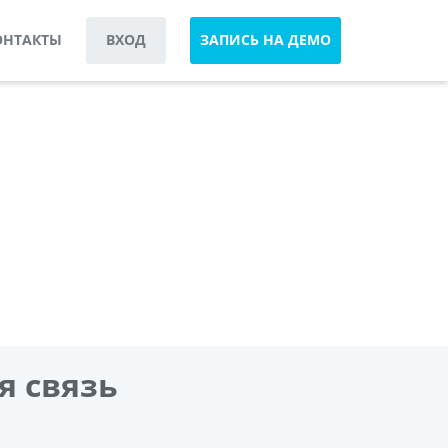
ОНТАКТЫ
ВХОД
ЗАПИСЬ НА ДЕМО
я связь