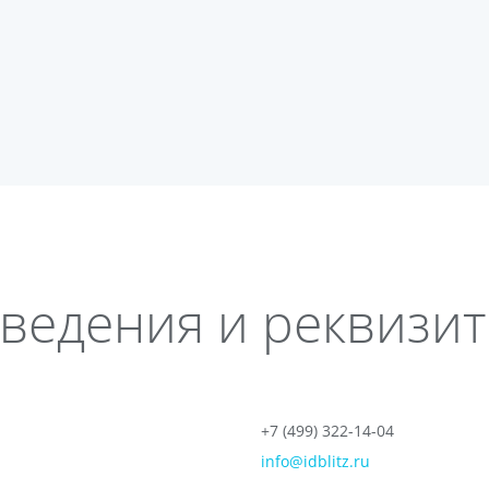
ведения и реквизи
+7 (499) 322-14-04
info@idblitz.ru