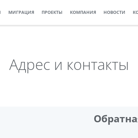
Ы
МИГРАЦИЯ
ПРОЕКТЫ
КОМПАНИЯ
НОВОСТИ
К
Адрес и контакты
Обратна