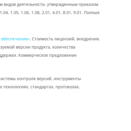
ем видов деятельности, утвержденным приказом
1.05, 1.06, 1.08, 2.01, 4.01, 8.01, 9.01. Полные
 обеспечения»
. Стоимость лицензий, внедрения,
зуемой версии продукта, количества
оддержки. Коммерческое предложение
системы контроля версий, инструменты
технологиях, стандартах, протоколах,