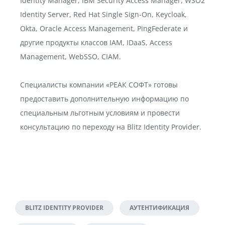
Identity Manager, IBM Security Access Manager, WSO2
Identity Server, Red Hat Single Sign-On, Keycloak,
Okta, Oracle Access Management, PingFederate и
другие продукты классов IAM, IDaaS, Access
Management, WebSSO, CIAM.
Специалисты компании «РЕАК СОФТ» готовы
предоставить дополнительную информацию по
специальным льготным условиям и провести
консультацию по переходу на Blitz Identity Provider.
BLITZ IDENTITY PROVIDER
АУТЕНТИФИКАЦИЯ