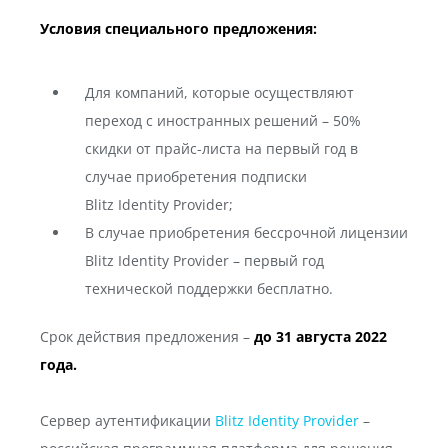
Условия специального предложения:
Для компаний, которые осуществляют
переход с иностранных решений – 50%
скидки от прайс-листа на первый год в
случае приобретения подписки
Blitz Identity Provider;
В случае приобретения бессрочной лицензии
Blitz Identity Provider – первый год
технической поддержки бесплатно.
Срок действия предложения –
до 31 августа 2022
года.
Сервер аутентификации
Blitz Identity Provider
–