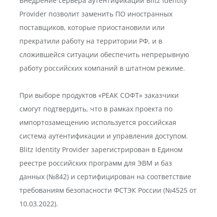
Внедрение сервера аутентификации Blitz Identity
Provider позволит заменить ПО иностранных
поставщиков, которые приостановили или
прекратили работу на территории РФ, и в
сложившейся ситуации обеспечить непрерывную
работу российских компаний в штатном режиме.
При выборе продуктов «РЕАК СОФТ» заказчики
смогут подтвердить, что в рамках проекта по
импортозамещению используется российская
система аутентификации и управления доступом.
Blitz Identity Provider зарегистрирован в Едином
реестре российских программ для ЭВМ и баз
данных (№842) и сертифицирован на соответствие
требованиям безопасности ФСТЭК России (№4525 от
10.03.2022).