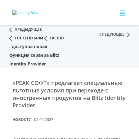
ПРЕДЫДУЩЕЕ
СЛЕДУЮЩЕЕ
или
TOUCH ID
FACE ID
: доступна новая
функция сервера Blitz
Identity Provider
«РЕАК СОФТ» предлагает специальные
льготные условия при переходе с
иностранных продуктов на Blitz Identity
Provider
НОВОСТИ
04.04.2022