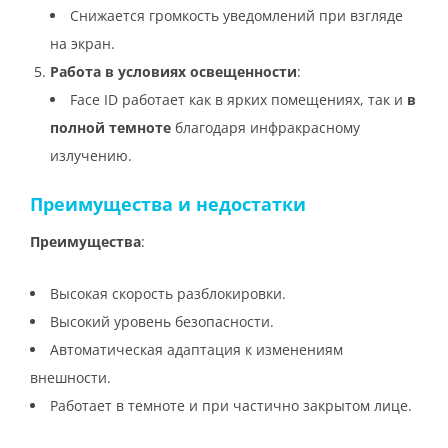
Снижается громкость уведомлений при взгляде
на экран.
Работа в условиях освещенности
:
Face ID работает как в ярких помещениях, так и
в
полной темноте
благодаря инфракрасному
излучению.
Преимущества и недостатки
Преимущества
:
Высокая скорость разблокировки.
Высокий уровень безопасности.
Автоматическая адаптация к изменениям
внешности.
Работает в темноте и при частично закрытом лице.