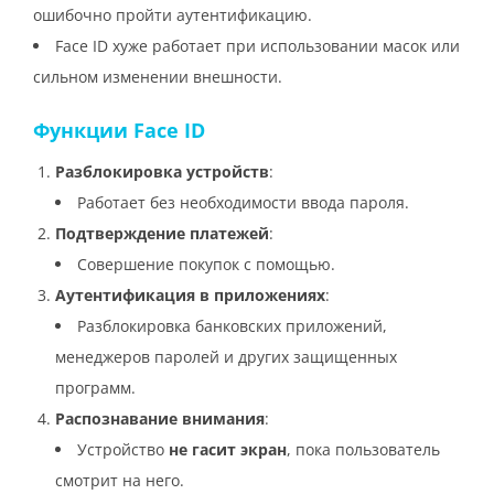
ошибочно пройти аутентификацию.
Face ID хуже работает при использовании масок или
сильном изменении внешности.
Функции Face ID
Разблокировка устройств
:
Работает без необходимости ввода пароля.
Подтверждение платежей
:
Совершение покупок с помощью.
Аутентификация в приложениях
:
Разблокировка банковских приложений,
менеджеров паролей и других защищенных
программ.
Распознавание внимания
:
Устройство
не гасит экран
, пока пользователь
смотрит на него.