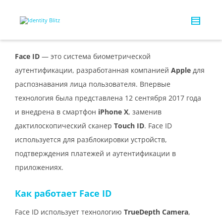
Face ID
— это система биометрической
аутентификации, разработанная компанией
Apple
для
распознавания лица пользователя. Впервые
технология была представлена 12 сентября 2017 года
и внедрена в смартфон
iPhone X
, заменив
дактилоскопический сканер
Touch ID
. Face ID
используется для разблокировки устройств,
подтверждения платежей и аутентификации в
приложениях.
Как работает Face ID
Face ID использует технологию
TrueDepth Camera
,