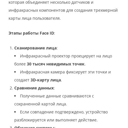
которая объединяет несколько датчиков и
инфракрасных компонентов для создания трехмерной
карты лица пользователя.
Этапы работы Face ID
:
Сканирование лица
:
Инфракрасный проектор проецирует на лицо
более
30 тысяч невидимых точек
.
Инфракрасная камера фиксирует эти точки и
создает
3D-карту лица
.
Сравнение данных
:
Полученные данные сравниваются с
сохраненной картой лица.
Если совпадение подтверждено, устройство
разблокируется или выполняет действие.
Обучение системы
: