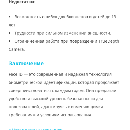
Недостатки
:
Возможность ошибок для близнецов и детей до 13
лет.
Трудности при сильном изменении внешности.
Ограниченная работа при повреждении TrueDepth
Camera.
Заключение
Face ID — это современная и надежная технология
биометрической идентификации, которая продолжает
совершенствоваться с каждым годом. Она предлагает
удобство и высокий уровень безопасности для
пользователей, адаптируясь к изменяющимся
требованиям и условиям использования.
« Назад к cписку терминов