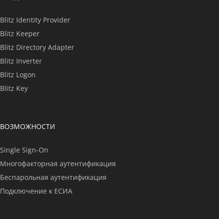
Blitz Identity Provider
Blitz Keeper
Blitz Directory Adapter
Blitz Inverter
Blitz Logon
Blitz Key
ВОЗМОЖНОСТИ
Single Sign-On
Многофакторная аутентификация
Беспарольная аутентификация
Подключение к ЕСИА