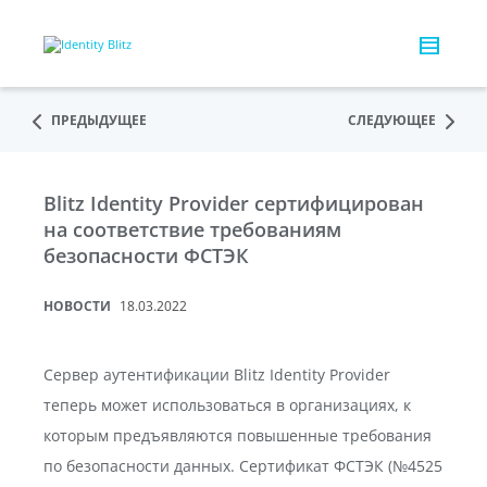
ПРЕДЫДУЩЕЕ
СЛЕДУЮЩЕЕ
Blitz Identity Provider сертифицирован
на соответствие требованиям
безопасности ФСТЭК
НОВОСТИ
18.03.2022
Сервер аутентификации Blitz Identity Provider
теперь может использоваться в организациях, к
которым предъявляются повышенные требования
по безопасности данных. Сертификат ФСТЭК (№4525