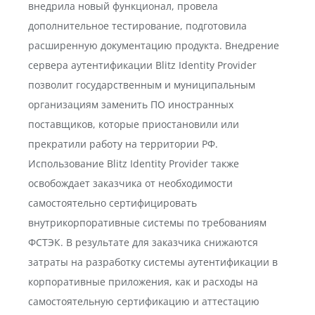
внедрила новый функционал, провела
дополнительное тестирование, подготовила
расширенную документацию продукта. Внедрение
сервера аутентификации Blitz Identity Provider
позволит государственным и муниципальным
организациям заменить ПО иностранных
поставщиков, которые приостановили или
прекратили работу на территории РФ.
Использование Blitz Identity Provider также
освобождает заказчика от необходимости
самостоятельно сертифицировать
внутрикорпоративные системы по требованиям
ФСТЭК. В результате для заказчика снижаются
затраты на разработку системы аутентификации в
корпоративные приложения, как и расходы на
самостоятельную сертификацию и аттестацию