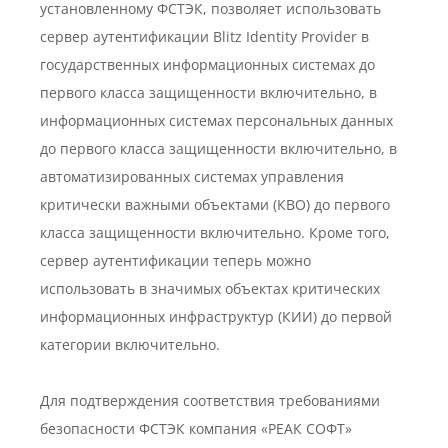
установленному ФСТЭК, позволяет использовать
сервер аутентификации Blitz Identity Provider в
государственных информационных системах до
первого класса защищенности включительно, в
информационных системах персональных данных
до первого класса защищенности включительно, в
автоматизированных системах управления
критически важными объектами (КВО) до первого
класса защищенности включительно. Кроме того,
сервер аутентификации теперь можно
использовать в значимых объектах критических
информационных инфраструктур (КИИ) до первой
категории включительно.
Для подтверждения соответствия требованиями
безопасности ФСТЭК компания «РЕАК СОФТ»