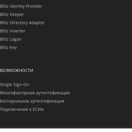
Blitz Identity Provider
Blitz Keeper
Blitz Directory Adapter
Blitz Inverter
Blitz Logon
Blitz Key
ВОЗМОЖНОСТИ
Single Sign-On
Многофакторная аутентификация
Беспарольная аутентификация
Подключение к ЕСИА