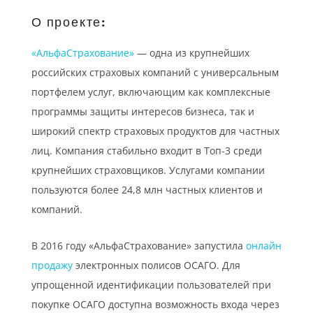
О проекте:
«АльфаСтрахование»
— одна из крупнейших
российских страховых компаний с универсальным
портфелем услуг, включающим как комплексные
программы защиты интересов бизнеса, так и
широкий спектр страховых продуктов для частных
лиц. Компания стабильно входит в Топ-3 среди
крупнейших страховщиков. Услугами компании
пользуются более 24,8 млн частных клиентов и
компаний.
В 2016 году «АльфаСтрахование» запустила
онлайн
продажу
электронных полисов ОСАГО. Для
упрощенной идентификации пользователей при
покупке ОСАГО доступна возможность входа через