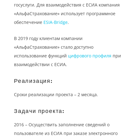
госуслуги. Для взаимодействия с ЕСИА компания
«АльфаСтрахование» использует программное
обеспечение
ESIA-Bridge
.
В 2019 году клиентам компании
«АльфаСтрахование» стало доступно
использование функций
цифрового профиля
при
взаимодействии с ЕСИА.
Реализация:
Сроки реализации проекта – 2 месяца.
Задачи проекта:
2016 – Осуществить заполнение сведений о
пользователе из ЕСИА при заказе электронного