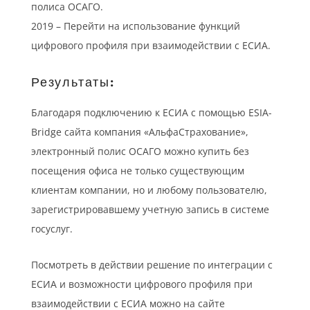
полиса ОСАГО.
2019 – Перейти на использование функций
цифрового профиля при взаимодействии с ЕСИА.
Результаты:
Благодаря подключению к ЕСИА с помощью ESIA-
Bridge сайта компания «АльфаСтрахование»,
электронный полис ОСАГО можно купить без
посещения офиса не только существующим
клиентам компании, но и любому пользователю,
зарегистрировавшему учетную запись в системе
госуслуг.
Посмотреть в действии решение по интеграции с
ЕСИА и возможности цифрового профиля при
взаимодействии с ЕСИА можно на сайте