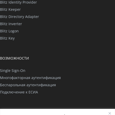
Blitz Identity Provider
Blitz Keeper
Blitz Directory Adapter
Blitz Inverter
Blitz Logon
Blitz Key
ВОЗМОЖНОСТИ
Single Sign-On
Многофакторная аутентификация
Беспарольная аутентификация
Подключение к ЕСИА
КОМПАНИЯ