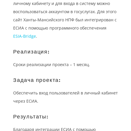
личному кабинету и для входа в систему можно
воспользоваться аккаунтом в госуслугах. Для этого
сайт Ханты-Мансийского НПФ был интегрирован с
ЕСИА с помощью программного обеспечения
ESIA‑Bridge
.
Реализация:
Сроки реализации проекта – 1 месяц.
Задача проекта:
Обеспечить вход пользователей в личный кабинет
через ЕСИА.
Результаты:
Благодаря интеграции ЕСИА с помощью