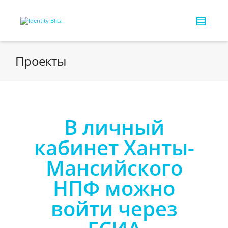
Проекты
В личный
кабинет Ханты-
Мансийского
НПФ можно
войти через