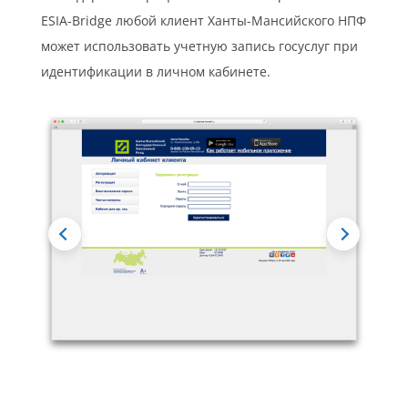
ESIA‑Bridge любой клиент Ханты-Мансийского НПФ
может использовать учетную запись госуслуг при
идентификации в личном кабинете.