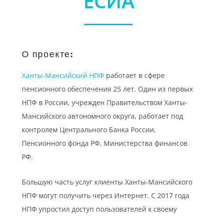
ЕСИА
О проекте:
Ханты-Мансийский НПФ
работает в сфере
пенсионного обеспечения 25 лет. Один из первых
НПФ в России, учрежден Правительством Ханты-
Мансийского автономного округа, работает под
контролем Центрального Банка России,
Пенсионного фонда РФ, Министерства финансов
РФ.
Большую часть услуг клиенты Ханты-Мансийского
НПФ могут получить через Интернет. С 2017 года
НПФ упростил доступ пользователей к своему