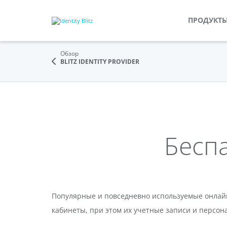
ПРОДУКТ
Обзор
BLITZ IDENTITY PROVIDER
Бесп
Популярные и повседневно используемые онлайн
кабинеты, при этом их учетные записи и персо