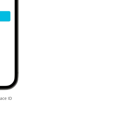
ace ID