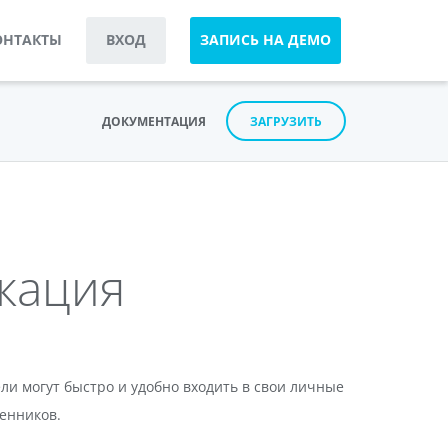
ОНТАКТЫ
ВХОД
ЗАПИСЬ НА ДЕМО
ДОКУМЕНТАЦИЯ
ЗАГРУЗИТЬ
кация
и могут быстро и удобно входить в свои личные
енников.