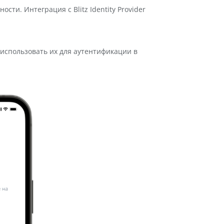
и. Интеграция с Blitz Identity Provider
и использовать их для аутентификации в