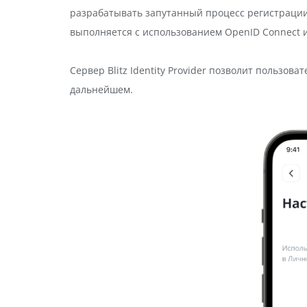
разрабатывать запутанный процесс регистрации и
выполняется с использованием OpenID Connect 
Сервер Blitz Identity Provider позволит пользо
дальнейшем.