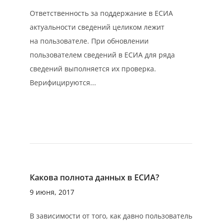
Ответственность за поддержание в ЕСИА
актуальности сведений целиком лежит
на пользователе. При обновлении
пользователем сведений в ЕСИА для ряда
сведений выполняется их проверка.
Верифицируются...
Какова полнота данных в ЕСИА?
9 июня, 2017
В зависимости от того, как давно пользователь