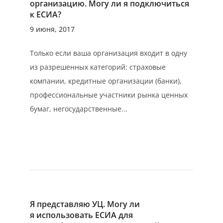
организацию. Могу ли я подключиться
к ЕСИА?
9 июня, 2017
Только если ваша организация входит в одну
из разрешенных категорий: страховые
компании, кредитные организации (банки),
профессиональные участники рынка ценных
бумаг, негосударственные...
Я представляю УЦ. Могу ли
я использовать ЕСИА для