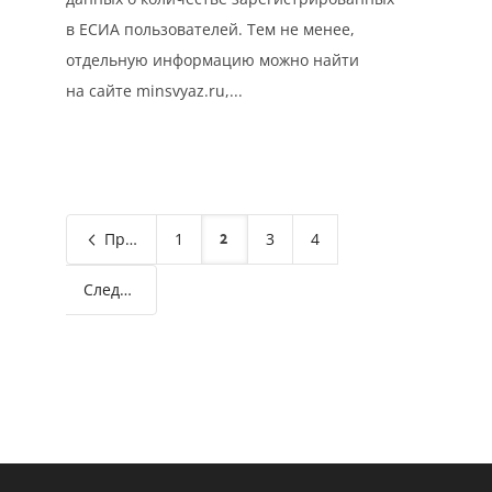
в ЕСИА пользователей. Тем не менее,
отдельную информацию можно найти
на сайте minsvyaz.ru,...
Предыдущая
1
2
3
4
Следующая