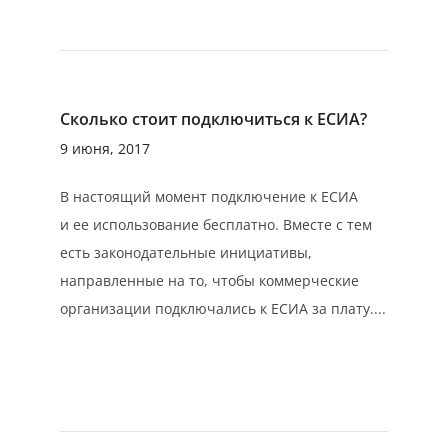
Сколько стоит подключиться к ЕСИА?
9 июня, 2017
В настоящий момент подключение к ЕСИА
и ее использование бесплатно. Вместе с тем
есть законодательные инициативы,
направленные на то, чтобы коммерческие
организации подключались к ЕСИА за плату....