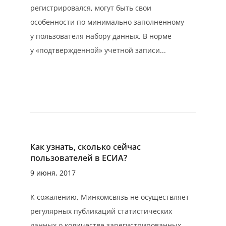
регистрировался, могут быть свои
особенности по минимально заполненному
у пользователя набору данных. В норме
у «подтвержденной» учетной записи...
Как узнать, сколько сейчас
пользователей в ЕСИА?
9 июня, 2017
К сожалению, Минкомсвязь не осуществляет
регулярных публикаций статистических
данных о количестве зарегистрированных