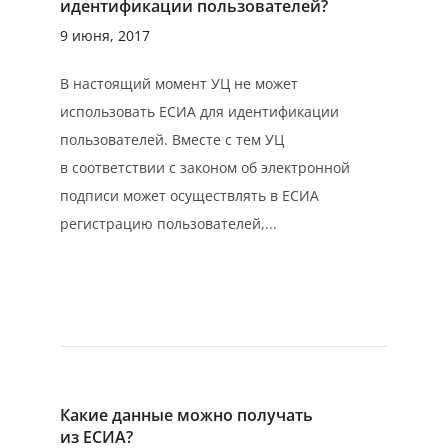
идентификации пользователей?
9 июня, 2017
В настоящий момент УЦ не может
использовать ЕСИА для идентификации
пользователей. Вместе с тем УЦ
в соответствии с законом об электронной
подписи может осуществлять в ЕСИА
регистрацию пользователей,...
Какие данные можно получать
из ЕСИА?