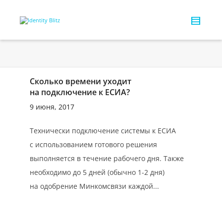
Сколько времени уходит
на подключение к ЕСИА?
9 июня, 2017
Технически подключение системы к ЕСИА
с использованием готового решения
выполняется в течение рабочего дня. Также
необходимо до 5 дней (обычно 1-2 дня)
на одобрение Минкомсвязи каждой...