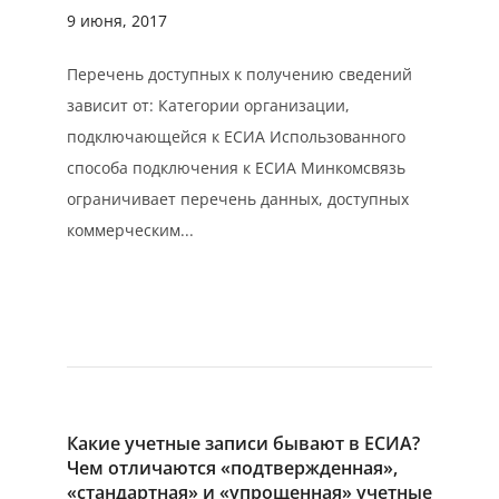
9 июня, 2017
Перечень доступных к получению сведений
зависит от: Категории организации,
подключающейся к ЕСИА Использованного
способа подключения к ЕСИА Минкомсвязь
ограничивает перечень данных, доступных
коммерческим...
Какие учетные записи бывают в ЕСИА?
Чем отличаются «подтвержденная»,
«стандартная» и «упрощенная» учетные