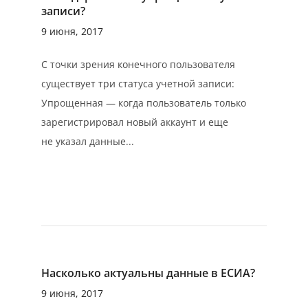
записи?
9 июня, 2017
С точки зрения конечного пользователя
существует три статуса учетной записи:
Упрощенная — когда пользователь только
зарегистрировал новый аккаунт и еще
не указал данные...
Насколько актуальны данные в ЕСИА?
9 июня, 2017