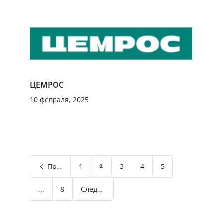
ЦЕМРОС
10 февраля, 2025
Предыдущая
1
2
3
4
5
...
8
Следующая