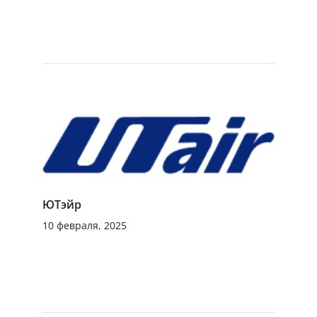
ЮТэйр
10 февраля, 2025