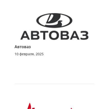
Автоваз
10 февраля, 2025