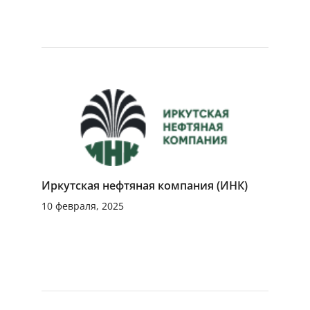
Иркутская нефтяная компания (ИНК)
10 февраля, 2025