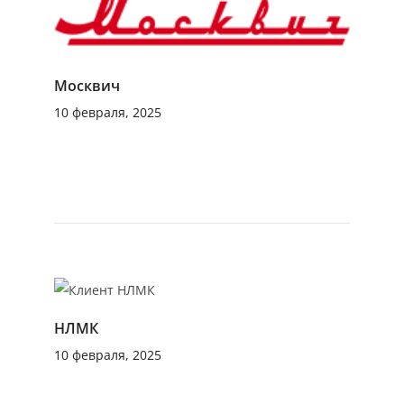
Москвич
10 февраля, 2025
НЛМК
10 февраля, 2025