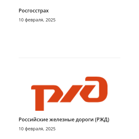
Росгосстрах
10 февраля, 2025
Российские железные дороги (РЖД)
10 февраля, 2025