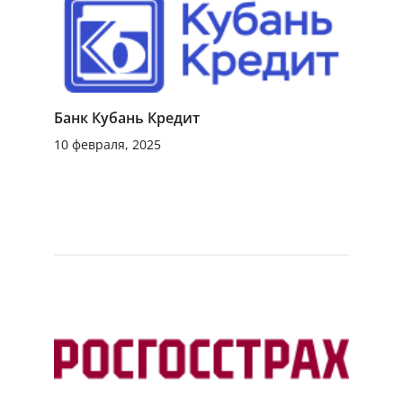
Банк Кубань Кредит
10 февраля, 2025