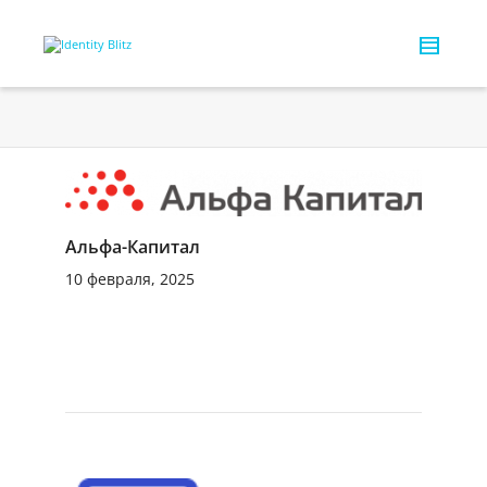
Альфа-Капитал
10 февраля, 2025