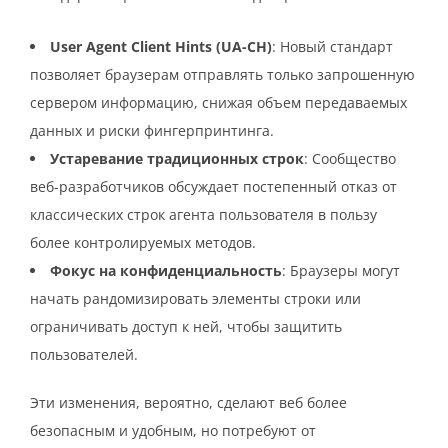
User Agent Client Hints (UA-CH)
: Новый стандарт
позволяет браузерам отправлять только запрошенную
сервером информацию, снижая объем передаваемых
данных и риски фингерпринтинга.
Устаревание традиционных строк
: Сообщество
веб-разработчиков обсуждает постепенный отказ от
классических строк агента пользователя в пользу
более контролируемых методов.
Фокус на конфиденциальность
: Браузеры могут
начать рандомизировать элементы строки или
ограничивать доступ к ней, чтобы защитить
пользователей.
Эти изменения, вероятно, сделают веб более
безопасным и удобным, но потребуют от