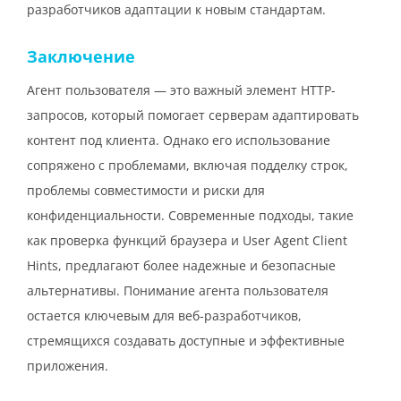
разработчиков адаптации к новым стандартам.
Заключение
Агент пользователя — это важный элемент HTTP-
запросов, который помогает серверам адаптировать
контент под клиента. Однако его использование
сопряжено с проблемами, включая подделку строк,
проблемы совместимости и риски для
конфиденциальности. Современные подходы, такие
как проверка функций браузера и User Agent Client
Hints, предлагают более надежные и безопасные
альтернативы. Понимание агента пользователя
остается ключевым для веб-разработчиков,
стремящихся создавать доступные и эффективные
приложения.