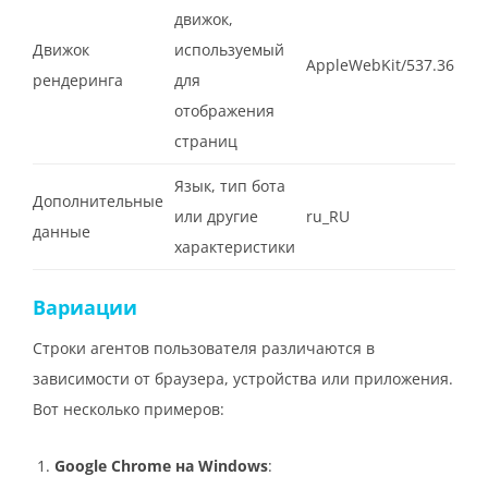
движок,
Движок
используемый
AppleWebKit/537.36
рендеринга
для
отображения
страниц
Язык, тип бота
Дополнительные
или другие
ru_RU
данные
характеристики
Вариации
Строки агентов пользователя различаются в
зависимости от браузера, устройства или приложения.
Вот несколько примеров:
Google Chrome на Windows
: