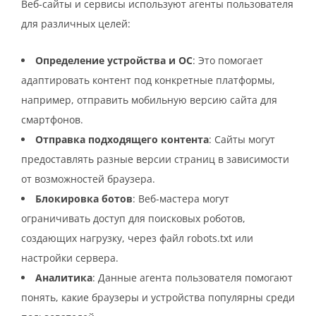
Веб-сайты и сервисы используют агенты пользователя
для различных целей:
Определение устройства и ОС
: Это помогает
адаптировать контент под конкретные платформы,
например, отправить мобильную версию сайта для
смартфонов.
Отправка подходящего контента
: Сайты могут
предоставлять разные версии страниц в зависимости
от возможностей браузера.
Блокировка ботов
: Веб-мастера могут
ограничивать доступ для поисковых роботов,
создающих нагрузку, через файл robots.txt или
настройки сервера.
Аналитика
: Данные агента пользователя помогают
понять, какие браузеры и устройства популярны среди