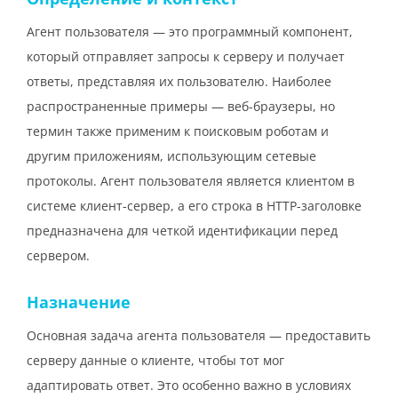
Агент пользователя — это программный компонент,
который отправляет запросы к серверу и получает
ответы, представляя их пользователю. Наиболее
распространенные примеры — веб-браузеры, но
термин также применим к поисковым роботам и
другим приложениям, использующим сетевые
протоколы. Агент пользователя является клиентом в
системе клиент-сервер, а его строка в HTTP-заголовке
предназначена для четкой идентификации перед
сервером.
Назначение
Основная задача агента пользователя — предоставить
серверу данные о клиенте, чтобы тот мог
адаптировать ответ. Это особенно важно в условиях