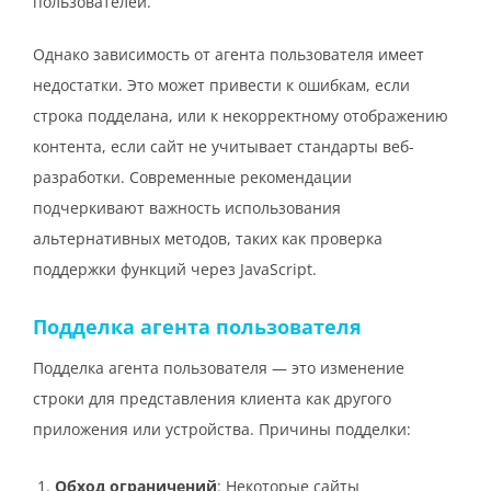
пользователей.
Однако зависимость от агента пользователя имеет
недостатки. Это может привести к ошибкам, если
строка подделана, или к некорректному отображению
контента, если сайт не учитывает стандарты веб-
разработки. Современные рекомендации
подчеркивают важность использования
альтернативных методов, таких как проверка
поддержки функций через JavaScript.
Подделка агента пользователя
Подделка агента пользователя — это изменение
строки для представления клиента как другого
приложения или устройства. Причины подделки:
Обход ограничений
: Некоторые сайты