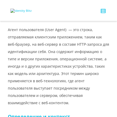
Агент пользователя (User Agent) — это строка,
отправляемая клиентским приложением, таким как
веб-браузер, на веб-сервер в составе HTTP-запроса для
идентификации себя. Она содержит информацию о
типе и версии приложения, операционной системе, а
иногда и о других характеристиках устройства, таких
как модель или архитектура. Этот термин широко
применяется в веб-технологиях, где агент
пользователя выступает посредником между
пользователем и сервером, обеспечивая
взаимодействие с веб-контентом.
Определение и контекст