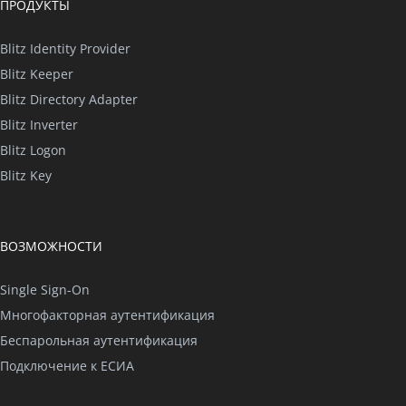
ПРОДУКТЫ
Blitz Identity Provider
Blitz Keeper
Blitz Directory Adapter
Blitz Inverter
Blitz Logon
Blitz Key
ВОЗМОЖНОСТИ
Single Sign-On
Многофакторная аутентификация
Беспарольная аутентификация
Подключение к ЕСИА