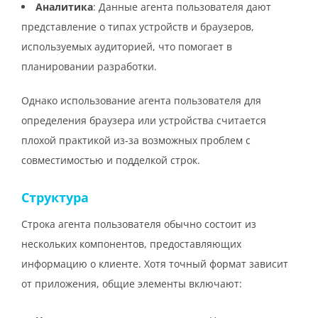
Аналитика
: Данные агента пользователя дают
представление о типах устройств и браузеров,
используемых аудиторией, что помогает в
планировании разработки.
Однако использование агента пользователя для
определения браузера или устройства считается
плохой практикой из-за возможных проблем с
совместимостью и подделкой строк.
Структура
Строка агента пользователя обычно состоит из
нескольких компонентов, предоставляющих
информацию о клиенте. Хотя точный формат зависит
от приложения, общие элементы включают: