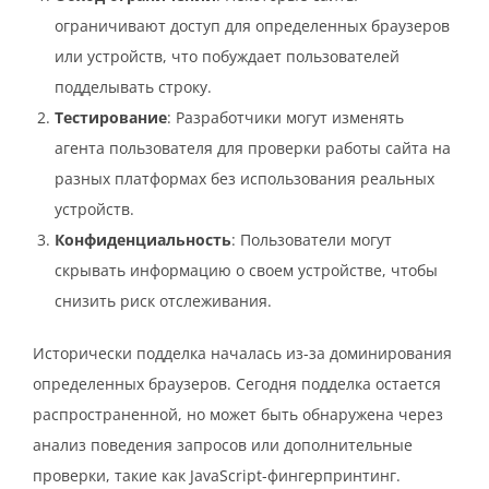
ограничивают доступ для определенных браузеров
или устройств, что побуждает пользователей
подделывать строку.
Тестирование
: Разработчики могут изменять
агента пользователя для проверки работы сайта на
разных платформах без использования реальных
устройств.
Конфиденциальность
: Пользователи могут
скрывать информацию о своем устройстве, чтобы
снизить риск отслеживания.
Исторически подделка началась из-за доминирования
определенных браузеров. Сегодня подделка остается
распространенной, но может быть обнаружена через
анализ поведения запросов или дополнительные
проверки, такие как JavaScript-фингерпринтинг.