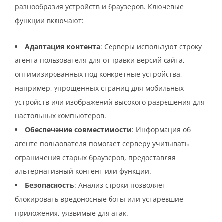
разнообразия устройств и браузеров. Ключевые
функции включают:
Адаптация контента
: Серверы используют строку
агента пользователя для отправки версий сайта,
оптимизированных под конкретные устройства,
например, упрощенных страниц для мобильных
устройств или изображений высокого разрешения для
настольных компьютеров.
Обеспечение совместимости
: Информация об
агенте пользователя помогает серверу учитывать
ограничения старых браузеров, предоставляя
альтернативный контент или функции.
Безопасность
: Анализ строки позволяет
блокировать вредоносные боты или устаревшие
приложения, уязвимые для атак.