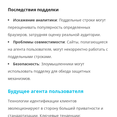
Последствия подделки
Искажение аналитики
: Поддельные строки могут
переоценивать популярность определенных
браузеров, затрудняя оценку реальной аудитории.
Проблемы совместимости
: Сайты, полагающиеся
на агента пользователя, могут некорректно работать с
поддельными строками.
Безопасность
: Злоумышленники могут
использовать подделку для обхода защитных
механизмов.
Будущее агента пользователя
Технологии идентификации клиентов
эволюционируют в сторону большей приватности и
стандартизации. Ключевые тенденции: