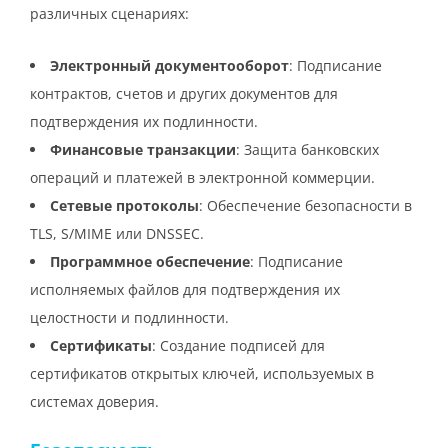
различных сценариях:
Электронный документооборот
: Подписание
контрактов, счетов и других документов для
подтверждения их подлинности.
Финансовые транзакции
: Защита банковских
операций и платежей в электронной коммерции.
Сетевые протоколы
: Обеспечение безопасности в
TLS, S/MIME или DNSSEC.
Программное обеспечение
: Подписание
исполняемых файлов для подтверждения их
целостности и подлинности.
Сертификаты
: Создание подписей для
сертификатов открытых ключей, используемых в
системах доверия.