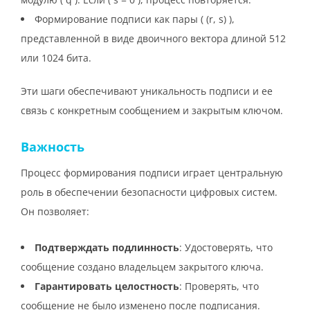
Формирование подписи как пары ( (r, s) ),
представленной в виде двоичного вектора длиной 512
или 1024 бита.
Эти шаги обеспечивают уникальность подписи и ее
связь с конкретным сообщением и закрытым ключом.
Важность
Процесс формирования подписи играет центральную
роль в обеспечении безопасности цифровых систем.
Он позволяет:
Подтверждать подлинность
: Удостоверять, что
сообщение создано владельцем закрытого ключа.
Гарантировать целостность
: Проверять, что
сообщение не было изменено после подписания.