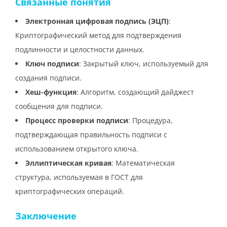
Связанные понятия
Электронная цифровая подпись (ЭЦП)
:
Криптографический метод для подтверждения
подлинности и целостности данных.
Ключ подписи
: Закрытый ключ, используемый для
создания подписи.
Хеш-функция
: Алгоритм, создающий дайджест
сообщения для подписи.
Процесс проверки подписи
: Процедура,
подтверждающая правильность подписи с
использованием открытого ключа.
Эллиптическая кривая
: Математическая
структура, используемая в ГОСТ для
криптографических операций.
Заключение