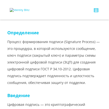
Определение
Процесс формирования подписи (Signature Process) —
это процедура, в которой используются сообщение,
ключ подписи (закрытый ключ) и параметры схемы
электронной цифровой подписи (ЭЦП) для создания
цифровой подписи ГОСТ Р 34.10-2012. Цифровая
подпись подтверждает подлинность и целостность
сообщения, обеспечивая защиту от подделки.
Введение
Цифровая подпись — это криптографический