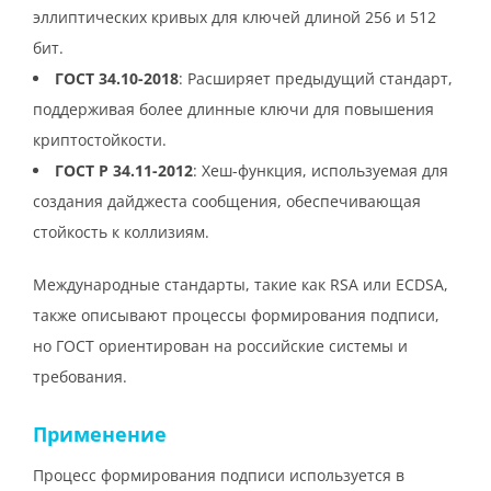
эллиптических кривых для ключей длиной 256 и 512
бит.
ГОСТ 34.10-2018
: Расширяет предыдущий стандарт,
поддерживая более длинные ключи для повышения
криптостойкости.
ГОСТ Р 34.11-2012
: Хеш-функция, используемая для
создания дайджеста сообщения, обеспечивающая
стойкость к коллизиям.
Международные стандарты, такие как RSA или ECDSA,
также описывают процессы формирования подписи,
но ГОСТ ориентирован на российские системы и
требования.
Применение
Процесс формирования подписи используется в