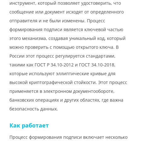
инструмент, который позволяет удостоверить, что
сообщение или документ исходят от определенного
отправителя и не были изменены. Процесс
формирования подписи является ключевой частью
этого механизма, создавая уникальный код, который
можно проверить с помощью открытого ключа. В
России этот процесс регулируется стандартами,
такими как ГОСТ Р 34.10-2012 и ГОСТ 34.10-2018,
которые используют эллиптические кривые для
высокой криптографической стойкости. Этот процесс
применяется в электронном документообороте,
банковских операциях и других областях, где важна
безопасность данных.
Как работает
Процесс формирования подписи включает несколько