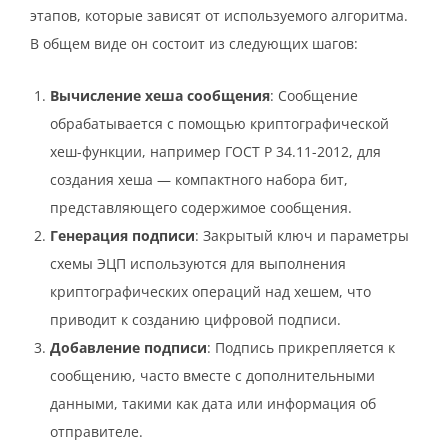
этапов, которые зависят от используемого алгоритма.
В общем виде он состоит из следующих шагов:
Вычисление хеша сообщения
: Сообщение
обрабатывается с помощью криптографической
хеш-функции, например ГОСТ Р 34.11-2012, для
создания хеша — компактного набора бит,
представляющего содержимое сообщения.
Генерация подписи
: Закрытый ключ и параметры
схемы ЭЦП используются для выполнения
криптографических операций над хешем, что
приводит к созданию цифровой подписи.
Добавление подписи
: Подпись прикрепляется к
сообщению, часто вместе с дополнительными
данными, такими как дата или информация об
отправителе.