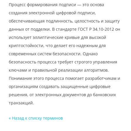
Процесс формирования подписи — это основа
создания электронной цифровой подписи,
обеспечивающая подлинность, целостность и защиту
данных от подделки. В стандарте ГОСТ Р 34.10-2012 он
использует эллиптические кривые для высокой
криптостойкости, что делает его надежным для
современных систем безопасности. Однако
безопасность процесса требует строгого управления
ключами и правильной реализации алгоритмов.
Понимание этого процесса помогает разработчикам и
организациям создавать защищенные цифровые
решения, от электронных документов до банковских
транзакций.
« Назад к cписку терминов