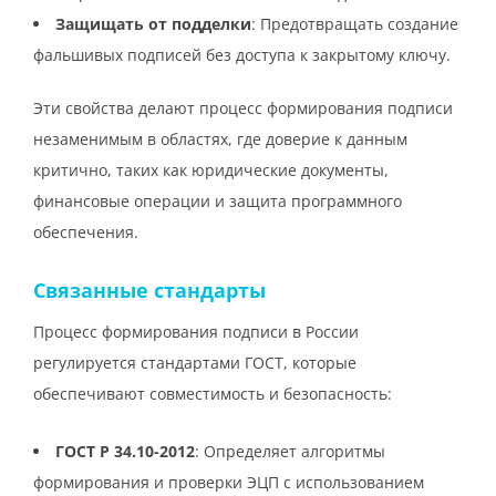
Защищать от подделки
: Предотвращать создание
фальшивых подписей без доступа к закрытому ключу.
Эти свойства делают процесс формирования подписи
незаменимым в областях, где доверие к данным
критично, таких как юридические документы,
финансовые операции и защита программного
обеспечения.
Связанные стандарты
Процесс формирования подписи в России
регулируется стандартами ГОСТ, которые
обеспечивают совместимость и безопасность:
ГОСТ Р 34.10-2012
: Определяет алгоритмы
формирования и проверки ЭЦП с использованием