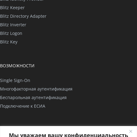
Blitz Keeper
Blitz Directory Adapter
Blitz Inverter
Blitz Logon
Blitz Key
ВОЗМОЖНОСТИ
Single Sign-On
Многофакторная аутентификация
Беспарольная аутентификация
Подключение к ЕСИА
КОМПАНИЯ
Мы уважаем вашу конфиденциальность