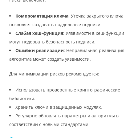
Компрометация ключа
: Утечка закрытого ключа
позволяет создавать поддельные подписи.
Слабая хеш-функция
: Уязвимости в хеш-функции
могут подорвать безопасность подписи.
Ошибки реализации
: Неправильная реализация
алгоритма может создать уязвимости.
Для минимизации рисков рекомендуется:
Использовать проверенные криптографические
библиотеки.
Хранить ключи в защищенных модулях.
Регулярно обновлять параметры и алгоритмы в
соответствии с новыми стандартами.