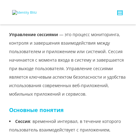
Управление сессиями
— это процесс мониторинга,
контроля и завершения взаимодействия между
пользователем и приложением или системой. Сессия
начинается с момента входа в систему и завершается
при выходе пользователя. Управление сессиями
является ключевым аспектом безопасности и удобства
использования современных веб-приложений,
мобильных приложений и сервисов.
Основные понятия
Сессия
: временной интервал, в течение которого
пользователь взаимодействует с приложением,