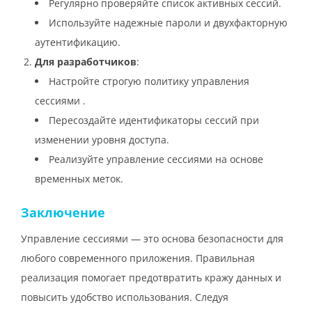
Регулярно проверяйте список активных сессий.
Используйте надежные пароли и двухфакторную
аутентификацию.
Для разработчиков
:
Настройте строгую политику управления
сессиями .
Пересоздайте идентификаторы сессий при
изменении уровня доступа.
Реализуйте управление сессиями на основе
временных меток.
Заключение
Управление сессиями — это основа безопасности для
любого современного приложения. Правильная
реализация помогает предотвратить кражу данных и
повысить удобство использования. Следуя