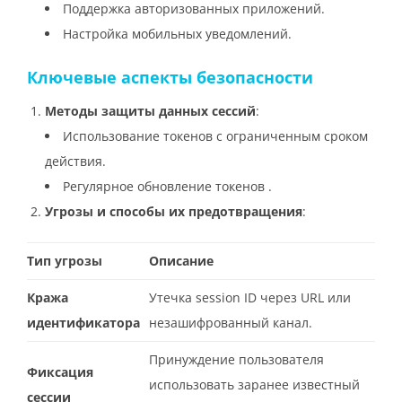
Поддержка авторизованных приложений.
Настройка мобильных уведомлений.
Ключевые аспекты безопасности
Методы защиты данных сессий
:
Использование токенов с ограниченным сроком
действия.
Регулярное обновление токенов .
Угрозы и способы их предотвращения
:
Тип угрозы
Описание
Кража
Утечка session ID через URL или
идентификатора
незашифрованный канал.
Принуждение пользователя
Фиксация
использовать заранее известный
сессии