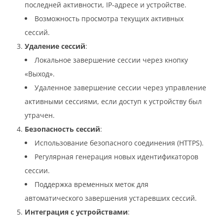
последней активности, IP-адресе и устройстве.
Возможность просмотра текущих активных
сессий.
Удаление сессий
:
Локальное завершение сессии через кнопку
«Выход».
Удаленное завершение сессии через управление
активными сессиями, если доступ к устройству был
утрачен.
Безопасность сессий
:
Использование безопасного соединения (HTTPS).
Регулярная генерация новых идентификаторов
сессии.
Поддержка временных меток для
автоматического завершения устаревших сессий.
Интеграция с устройствами
: