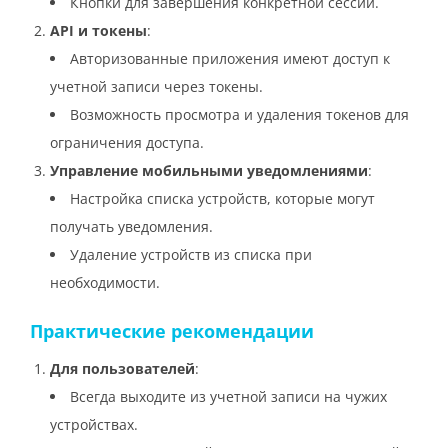
Кнопки для завершения конкретной сессии.
API и токены
:
Авторизованные приложения имеют доступ к
учетной записи через токены.
Возможность просмотра и удаления токенов для
ограничения доступа.
Управление мобильными уведомлениями
:
Настройка списка устройств, которые могут
получать уведомления.
Удаление устройств из списка при
необходимости.
Практические рекомендации
Для пользователей
:
Всегда выходите из учетной записи на чужих
устройствах.