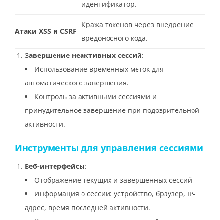
идентификатор.
Кража токенов через внедрение
Атаки XSS и CSRF
вредоносного кода.
Завершение неактивных сессий
:
Использование временных меток для
автоматического завершения.
Контроль за активными сессиями и
принудительное завершение при подозрительной
активности.
Инструменты для управления сессиями
Веб-интерфейсы
:
Отображение текущих и завершенных сессий.
Информация о сессии: устройство, браузер, IP-
адрес, время последней активности.