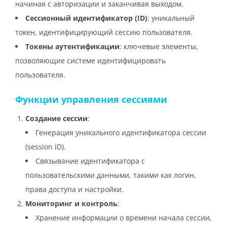
начиная с авторизации и заканчивая выходом.
Сессионный идентификатор (ID)
: уникальный
токен, идентифицирующий сессию пользователя.
Токены аутентификации
: ключевые элементы,
позволяющие системе идентифицировать
пользователя.
Функции управления сессиями
Создание сессии
:
Генерация уникального идентификатора сессии
(session ID).
Связывание идентификатора с
пользовательскими данными, такими как логин,
права доступа и настройки.
Мониторинг и контроль
:
Хранение информации о времени начала сессии,