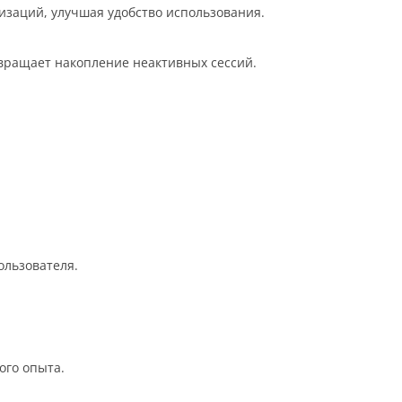
изаций, улучшая удобство использования.
вращает накопление неактивных сессий.
ользователя.
ого опыта.