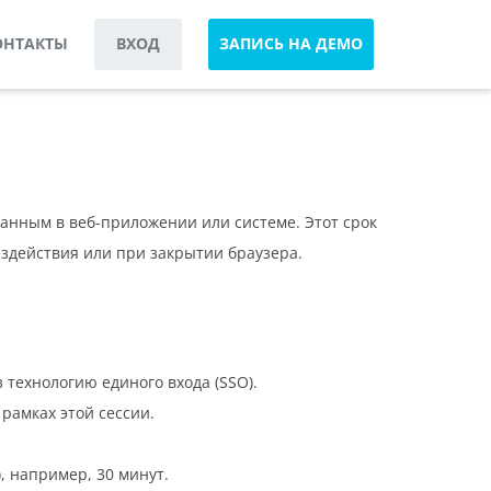
ОНТАКТЫ
ВХОД
ЗАПИСЬ НА ДЕМО
ванным в веб-приложении или системе. Этот срок
здействия или при закрытии браузера.
технологию единого входа (SSO).
 рамках этой сессии.
, например, 30 минут.