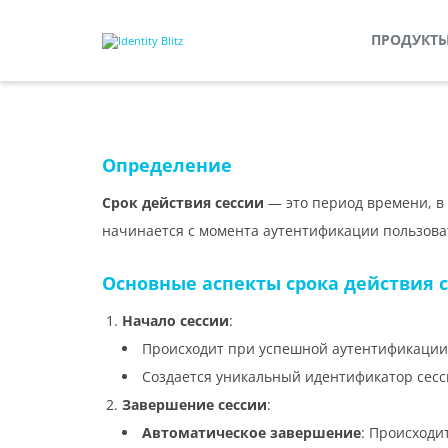
ПРОДУКТ
Определение
Срок действия сессии
— это период времени, в 
начинается с момента аутентификации пользова
Основные аспекты срока действия 
Начало сессии
:
Происходит при успешной аутентификации п
Создается уникальный идентификатор сессии
Завершение сессии
:
Автоматическое завершение
: Происходи