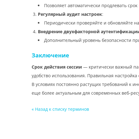
Позволяет автоматически продлевать срок 
Регулярный аудит настроек
:
Периодически проверяйте и обновляйте на
Внедрение двухфакторной аутентификации
Дополнительный уровень безопасности при 
Заключение
Срок действия сессии
— критически важный пар
удобство использования. Правильная настройка 
В условиях постоянно растущих требований к и
еще более актуальным для современных веб-рес
« Назад к cписку терминов