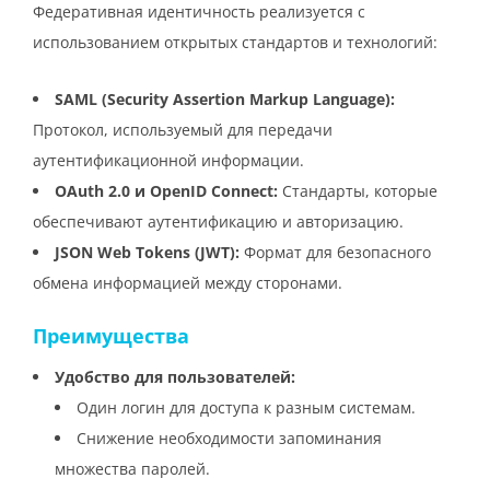
Федеративная идентичность реализуется с
использованием открытых стандартов и технологий:
SAML (Security Assertion Markup Language):
Протокол, используемый для передачи
аутентификационной информации.
OAuth 2.0 и OpenID Connect:
Стандарты, которые
обеспечивают аутентификацию и авторизацию.
JSON Web Tokens (JWT):
Формат для безопасного
обмена информацией между сторонами.
Преимущества
Удобство для пользователей:
Один логин для доступа к разным системам.
Снижение необходимости запоминания
множества паролей.