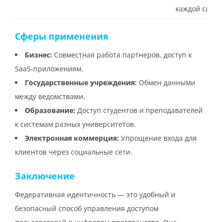
каждой сист
Сферы применения
Бизнес:
Совместная работа партнеров, доступ к
SaaS-приложениям.
Государственные учреждения:
Обмен данными
между ведомствами.
Образование:
Доступ студентов и преподавателей
к системам разных университетов.
Электронная коммерция:
Упрощение входа для
клиентов через социальные сети.
Заключение
Федеративная идентичность — это удобный и
безопасный способ управления доступом