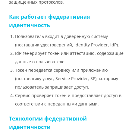
защищенных протоколов.
Как работает федеративная
идентичность
Пользователь входит в доверенную систему
(поставщик удостоверений, Identity Provider, IdP).
IdP генерирует токен или аттестацию, содержащие
данные о пользователе.
Токен передается сервису или приложению
(поставщику услуг, Service Provider, SP), которому
пользователь запрашивает доступ.
Сервис проверяет токен и предоставляет доступ в
соответствии с переданными данными.
Технологии федеративной
идентичности