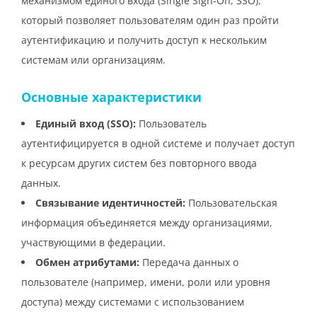
механизмом единого входа (Single Sign-On, SSO),
который позволяет пользователям один раз пройти
аутентификацию и получить доступ к нескольким
системам или организациям.
Основные характеристики
Единый вход (SSO):
Пользователь
аутентифицируется в одной системе и получает доступ
к ресурсам других систем без повторного ввода
данных.
Связывание идентичностей:
Пользовательская
информация объединяется между организациями,
участвующими в федерации.
Обмен атрибутами:
Передача данных о
пользователе (например, имени, роли или уровня
доступа) между системами с использованием