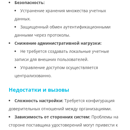
Безопасность:
Устранение хранения множества учетных
данных.
Защищенный обмен аутентификационными
данными через протоколы.
Снижение административной нагрузки:
Не требуется создавать локальные учетные
записи для внешних пользователей.
Управление доступом осуществляется
централизованно.
Недостатки и вызовы
Сложность настройки:
Требуется конфигурация
доверительных отношений между организациями.
Зависимость от сторонних систем:
Проблемы на
стороне поставщика удостоверений могут привести к