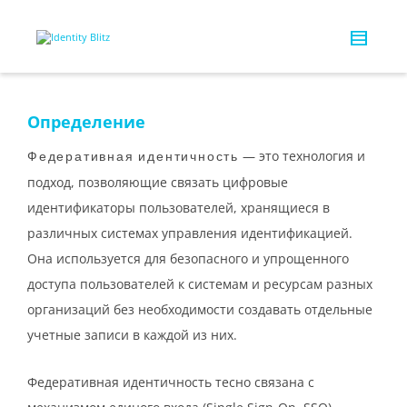
Определение
— это технология и
Федеративная идентичность
подход, позволяющие связать цифровые
идентификаторы пользователей, хранящиеся в
различных системах управления идентификацией.
Она используется для безопасного и упрощенного
доступа пользователей к системам и ресурсам разных
организаций без необходимости создавать отдельные
учетные записи в каждой из них.
Федеративная идентичность тесно связана с