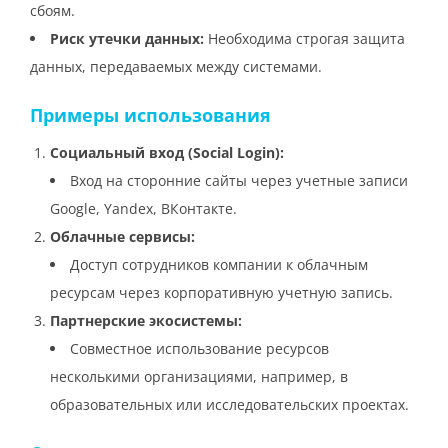
сбоям.
Риск утечки данных:
Необходима строгая защита
данных, передаваемых между системами.
Примеры использования
Социальный вход (Social Login):
Вход на сторонние сайты через учетные записи
Google, Yandex, ВКонтакте.
Облачные сервисы:
Доступ сотрудников компании к облачным
ресурсам через корпоративную учетную запись.
Партнерские экосистемы:
Совместное использование ресурсов
несколькими организациями, например, в
образовательных или исследовательских проектах.