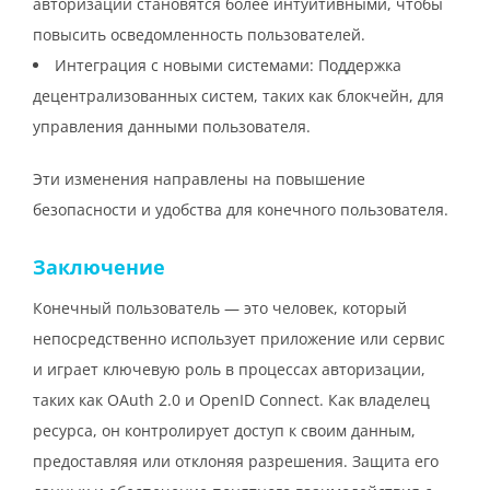
авторизации становятся более интуитивными, чтобы
повысить осведомленность пользователей.
Интеграция с новыми системами: Поддержка
децентрализованных систем, таких как блокчейн, для
управления данными пользователя.
Эти изменения направлены на повышение
безопасности и удобства для конечного пользователя.
Заключение
Конечный пользователь — это человек, который
непосредственно использует приложение или сервис
и играет ключевую роль в процессах авторизации,
таких как OAuth 2.0 и OpenID Connect. Как владелец
ресурса, он контролирует доступ к своим данным,
предоставляя или отклоняя разрешения. Защита его