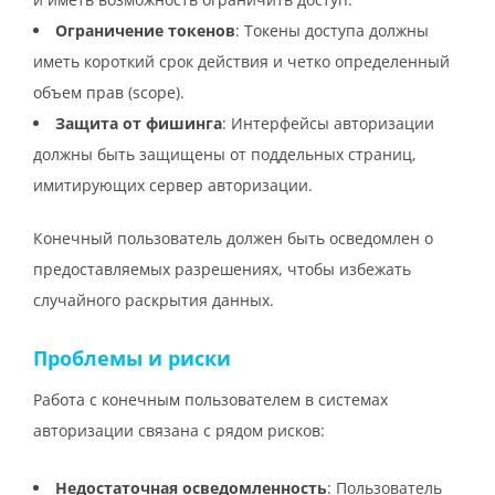
Ограничение токенов
: Токены доступа должны
иметь короткий срок действия и четко определенный
объем прав (scope).
Защита от фишинга
: Интерфейсы авторизации
должны быть защищены от поддельных страниц,
имитирующих сервер авторизации.
Конечный пользователь должен быть осведомлен о
предоставляемых разрешениях, чтобы избежать
случайного раскрытия данных.
Проблемы и риски
Работа с конечным пользователем в системах
авторизации связана с рядом рисков:
Недостаточная осведомленность
: Пользователь