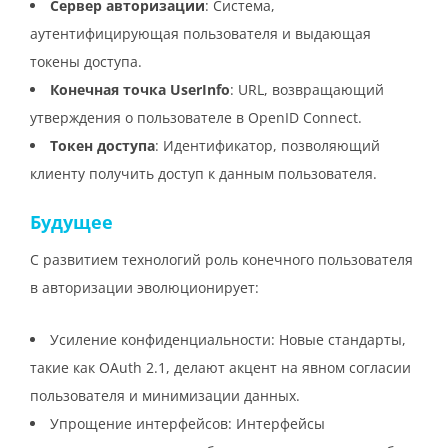
Сервер авторизации
: Система,
аутентифицирующая пользователя и выдающая
токены доступа.
Конечная точка UserInfo
: URL, возвращающий
утверждения о пользователе в OpenID Connect.
Токен доступа
: Идентификатор, позволяющий
клиенту получить доступ к данным пользователя.
Будущее
С развитием технологий роль конечного пользователя
в авторизации эволюционирует:
Усиление конфиденциальности: Новые стандарты,
такие как OAuth 2.1, делают акцент на явном согласии
пользователя и минимизации данных.
Упрощение интерфейсов: Интерфейсы