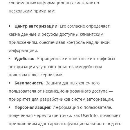
современных информационных системах по
нескольким причинам:
Центр авторизации
: Его согласие определяет,
какие данные и ресурсы доступны клиентским
приложениям, обеспечивая контроль над личной
информацией.
Удобство
: Упрощенные и понятные интерфейсы
авторизации улучшают опыт взаимодействия
пользователя с сервисами.
Безопасность
: Защита данных конечного
пользователя от несанкционированного доступа —
приоритет для разработчиков систем авторизации.
Персонализация
: Информация о пользователе,
полученная через такие точки, как UserInfo, позволяет
приложениям адаптировать функциональность под его