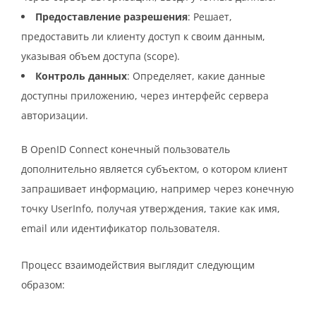
Предоставление разрешения
: Решает,
предоставить ли клиенту доступ к своим данным,
указывая объем доступа (scope).
Контроль данных
: Определяет, какие данные
доступны приложению, через интерфейс сервера
авторизации.
В OpenID Connect конечный пользователь
дополнительно является субъектом, о котором клиент
запрашивает информацию, например через конечную
точку UserInfo, получая утверждения, такие как имя,
email или идентификатор пользователя.
Процесс взаимодействия выглядит следующим
образом: