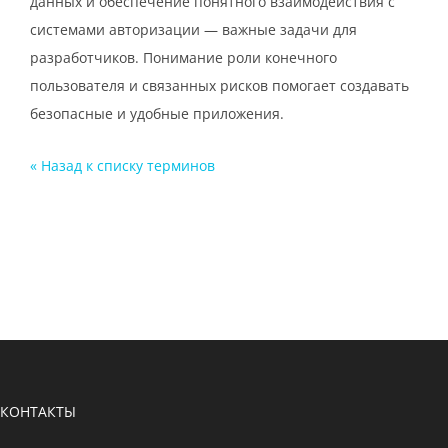
данных и обеспечение понятного взаимодействия с
системами авторизации — важные задачи для
разработчиков. Понимание роли конечного
пользователя и связанных рисков помогает создавать
безопасные и удобные приложения.
« Назад к cписку терминов
КОНТАКТЫ