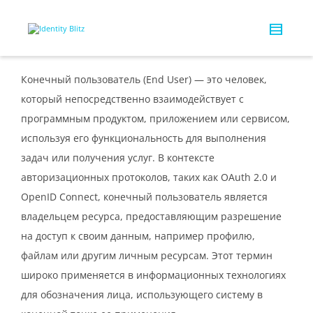
Конечный пользователь (End User) — это человек,
который непосредственно взаимодействует с
программным продуктом, приложением или сервисом,
используя его функциональность для выполнения
задач или получения услуг. В контексте
авторизационных протоколов, таких как OAuth 2.0 и
OpenID Connect, конечный пользователь является
владельцем ресурса, предоставляющим разрешение
на доступ к своим данным, например профилю,
файлам или другим личным ресурсам. Этот термин
широко применяется в информационных технологиях
для обозначения лица, использующего систему в