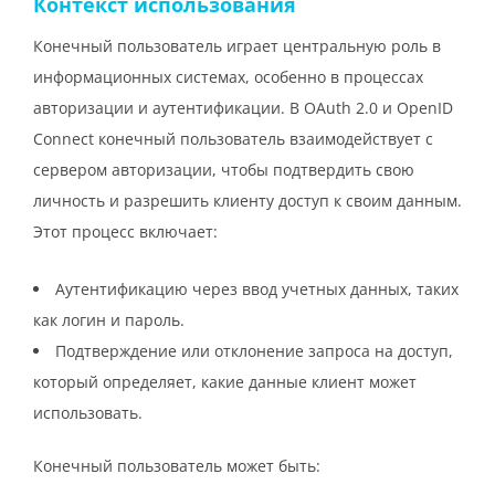
Контекст использования
Конечный пользователь играет центральную роль в
информационных системах, особенно в процессах
авторизации и аутентификации. В OAuth 2.0 и OpenID
Connect конечный пользователь взаимодействует с
сервером авторизации, чтобы подтвердить свою
личность и разрешить клиенту доступ к своим данным.
Этот процесс включает:
Аутентификацию через ввод учетных данных, таких
как логин и пароль.
Подтверждение или отклонение запроса на доступ,
который определяет, какие данные клиент может
использовать.
Конечный пользователь может быть: