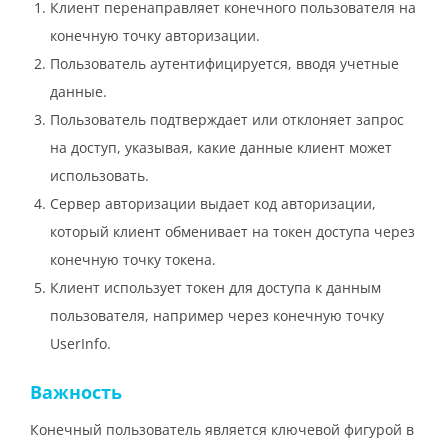
Клиент перенаправляет конечного пользователя на
конечную точку авторизации.
Пользователь аутентифицируется, вводя учетные
данные.
Пользователь подтверждает или отклоняет запрос
на доступ, указывая, какие данные клиент может
использовать.
Сервер авторизации выдает код авторизации,
который клиент обменивает на токен доступа через
конечную точку токена.
Клиент использует токен для доступа к данным
пользователя, например через конечную точку
UserInfo.
Важность
Конечный пользователь является ключевой фигурой в