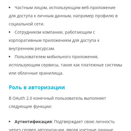
Частным лицом, использующим веб-приложение
для доступа к личным данным, например профилю в
социальной сети.
Сотрудником компании, работающим с
корпоративным приложением для доступа к
внутренним ресурсам.
Пользователем мобильного приложения,
использующим сервисы, такие как платежные системы
или облачные хранилища.
Роль в авторизации
В OAuth 2.0 конечный пользователь выполняет
следующие функции:
Аутентификация
: Подтверждает свою личность
через сервер авторизации, вводя учетные данные.