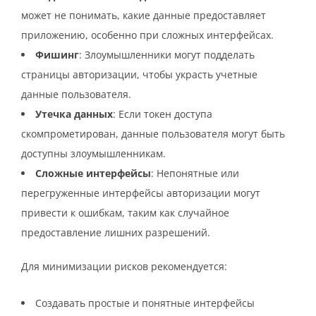
может не понимать, какие данные предоставляет
приложению, особенно при сложных интерфейсах.
Фишинг
: Злоумышленники могут подделать
страницы авторизации, чтобы украсть учетные
данные пользователя.
Утечка данных
: Если токен доступа
скомпрометирован, данные пользователя могут быть
доступны злоумышленникам.
Сложные интерфейсы
: Непонятные или
перегруженные интерфейсы авторизации могут
привести к ошибкам, таким как случайное
предоставление лишних разрешений.
Для минимизации рисков рекомендуется:
Создавать простые и понятные интерфейсы