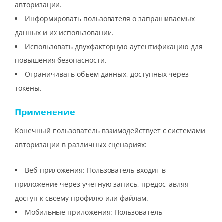
авторизации.
Информировать пользователя о запрашиваемых
данных и их использовании.
Использовать двухфакторную аутентификацию для
повышения безопасности.
Ограничивать объем данных, доступных через
токены.
Применение
Конечный пользователь взаимодействует с системами
авторизации в различных сценариях:
Веб-приложения: Пользователь входит в
приложение через учетную запись, предоставляя
доступ к своему профилю или файлам.
Мобильные приложения: Пользователь