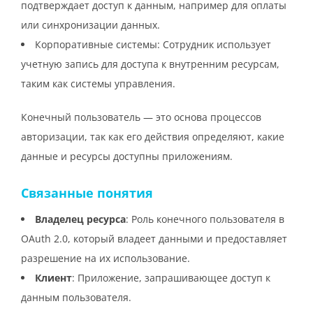
подтверждает доступ к данным, например для оплаты
или синхронизации данных.
Корпоративные системы: Сотрудник использует
учетную запись для доступа к внутренним ресурсам,
таким как системы управления.
Конечный пользователь — это основа процессов
авторизации, так как его действия определяют, какие
данные и ресурсы доступны приложениям.
Связанные понятия
Владелец ресурса
: Роль конечного пользователя в
OAuth 2.0, который владеет данными и предоставляет
разрешение на их использование.
Клиент
: Приложение, запрашивающее доступ к
данным пользователя.