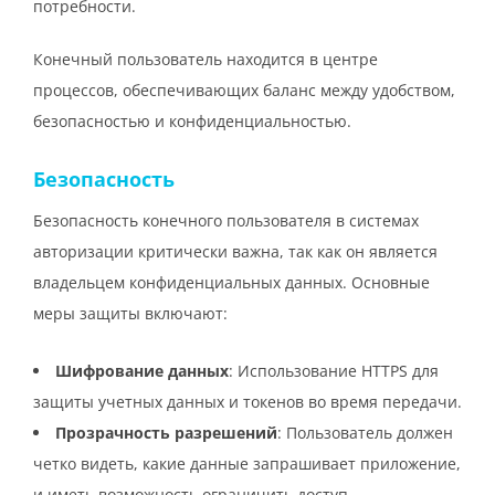
потребности.
Конечный пользователь находится в центре
процессов, обеспечивающих баланс между удобством,
безопасностью и конфиденциальностью.
Безопасность
Безопасность конечного пользователя в системах
авторизации критически важна, так как он является
владельцем конфиденциальных данных. Основные
меры защиты включают:
Шифрование данных
: Использование HTTPS для
защиты учетных данных и токенов во время передачи.
Прозрачность разрешений
: Пользователь должен
четко видеть, какие данные запрашивает приложение,
и иметь возможность ограничить доступ.