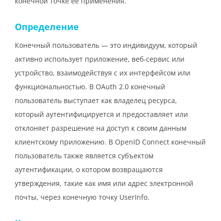
конечной точке ее применения.
Определение
Конечный пользователь — это индивидуум, который
активно использует приложение, веб-сервис или
устройство, взаимодействуя с их интерфейсом или
функциональностью. В OAuth 2.0 конечный
пользователь выступает как владелец ресурса,
который аутентифицируется и предоставляет или
отклоняет разрешение на доступ к своим данным
клиентскому приложению. В OpenID Connect конечный
пользователь также является субъектом
аутентификации, о котором возвращаются
утверждения, такие как имя или адрес электронной
почты, через конечную точку UserInfo.