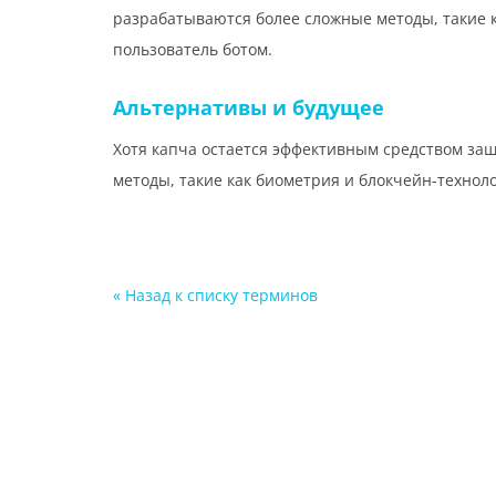
разрабатываются более сложные методы, такие 
пользователь ботом.
Альтернативы и будущее
Хотя капча остается эффективным средством за
методы, такие как биометрия и блокчейн-технол
« Назад к cписку терминов