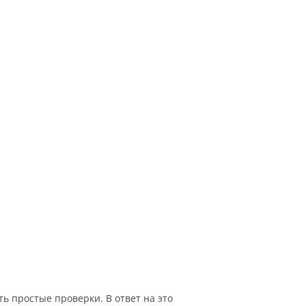
ь простые проверки. В ответ на это