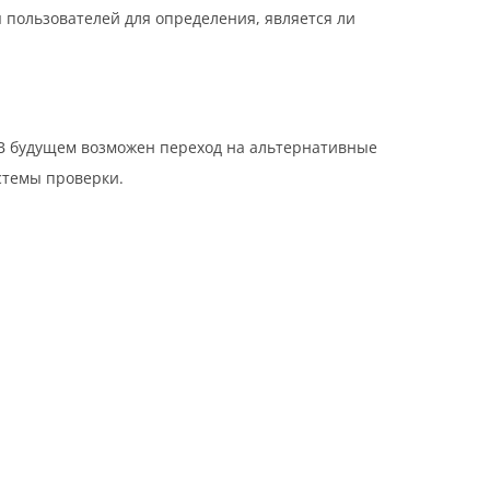
 пользователей для определения, является ли
 В будущем возможен переход на альтернативные
стемы проверки.