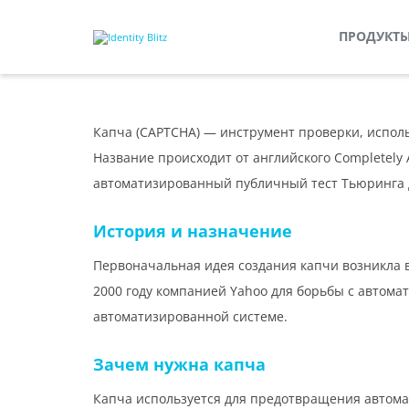
ПРОДУКТ
Капча (CAPTCHA) — инструмент проверки, исполь
Название происходит от английского
Completely 
автоматизированный публичный тест Тьюринга 
История и назначение
Первоначальная идея создания капчи возникла в 
2000 году компанией Yahoo для борьбы с автома
автоматизированной системе.
Зачем нужна капча
Капча используется для предотвращения автомат