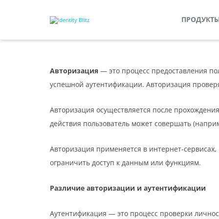
ПРОДУКТ
Авторизация
— это процесс предоставления по
успешной аутентификации. Авторизация проверя
Авторизация осуществляется после прохождения
действия пользователь может совершать (наприм
Авторизация применяется в интернет-сервисах, 
ограничить доступ к данным или функциям.
Различие авторизации и аутентификации
Аутентификация — это процесс проверки личност