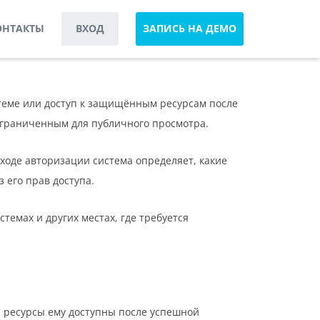
ОНТАКТЫ
ВХОД
ЗАПИСЬ НА ДЕМО
теме или доступ к защищённым ресурсам после
ограниченным для публичного просмотра.
ходе авторизации система определяет, какие
 его прав доступа.
емах и других местах, где требуется
и ресурсы ему доступны после успешной