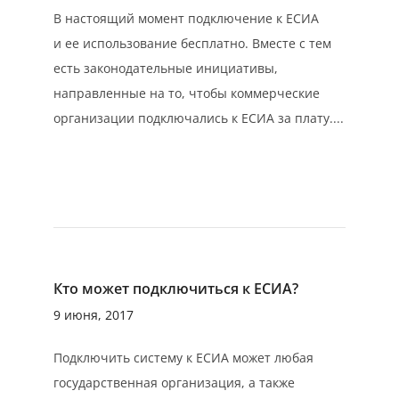
В настоящий момент подключение к ЕСИА
и ее использование бесплатно. Вместе с тем
есть законодательные инициативы,
направленные на то, чтобы коммерческие
организации подключались к ЕСИА за плату....
Кто может подключиться к ЕСИА?
9 июня, 2017
Подключить систему к ЕСИА может любая
государственная организация, а также