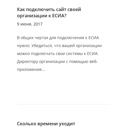
Как подключить сайт своей
организации к ЕСИА?
9 июня, 2017
В общих чертах для подключения к ЕСИА
нужно: Убедиться, что вашей организации
можно подключать свои системы к ЕСИА.
Директору организации с помощью веб-
приложения...
Сколько времени уходит