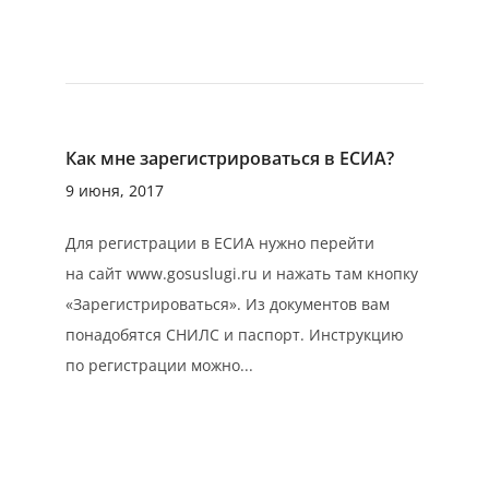
Как мне зарегистрироваться в ЕСИА?
9 июня, 2017
Для регистрации в ЕСИА нужно перейти
на сайт www.gosuslugi.ru и нажать там кнопку
«Зарегистрироваться». Из документов вам
понадобятся СНИЛС и паспорт. Инструкцию
по регистрации можно...