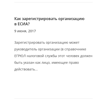
Как зарегистрировать организацию
в ЕСИА?
9 июня, 2017
Зарегистрировать организацию может
руководитель организации (в справочнике
ЕГРЮЛ налоговой службы этот человек должен
быть указан как лицо, имеющее право
действовать...