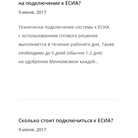
на подключение к ЕСИА?
9 июня, 2017
Технически подключение системы к ЕСИА
с использованием готового решения
выполняется в течение рабочего дня. Также
необходимо до 5 дней (обычно 1-2 дня)
на одобрение Минкомсвязи каждой...
Сколько стоит подключиться к ЕСИА?
9 июня, 2017