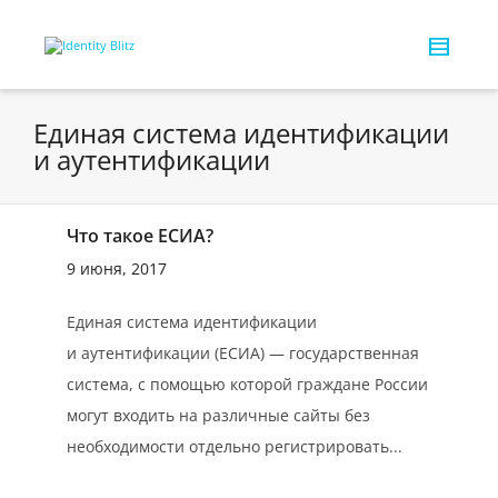
Единая система идентификации
и аутентификации
Что такое ЕСИА?
9 июня, 2017
Единая система идентификации
и аутентификации (ЕСИА) — государственная
система, с помощью которой граждане России
могут входить на различные сайты без
необходимости отдельно регистрировать...