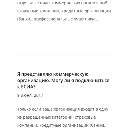
отдельные виды коммерческих организаций:
страховые компании, кредитные организации
(банки), профессиональные участники...
Я представляю коммерческую
организацию. Могу ли я подключиться
к ЕСИА?
9 июня, 2017
Только если ваша организация входит в одну
из разрешенных категорий: страховые
компании, кредитные организации (банки),