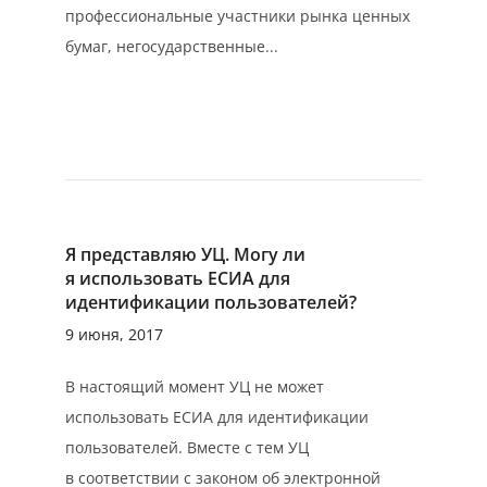
профессиональные участники рынка ценных
бумаг, негосударственные...
Я представляю УЦ. Могу ли
я использовать ЕСИА для
идентификации пользователей?
9 июня, 2017
В настоящий момент УЦ не может
использовать ЕСИА для идентификации
пользователей. Вместе с тем УЦ
в соответствии с законом об электронной