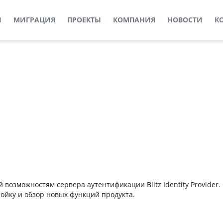
Ы
МИГРАЦИЯ
ПРОЕКТЫ
КОМПАНИЯ
НОВОСТИ
К
зможностям сервера аутентификации Blitz Identity Provider. 
тройку и обзор новых функций продукта.