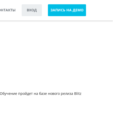
ОНТАКТЫ
ВХОД
ЗАПИСЬ НА ДЕМО
Обучение пройдет на базе нового релиза Blitz