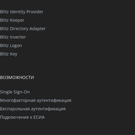
Blitz Identity Provider
Blitz Keeper
Blitz Directory Adapter
Blitz Inverter
Blitz Logon
Blitz Key
ВОЗМОЖНОСТИ
Single Sign-On
Многофакторная аутентификация
Беспарольная аутентификация
Подключение к ЕСИА