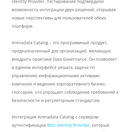
Identity Provider. Тестирования подтвердили
возможность интеграции двух решений, открывая
новые перспективы для пользователей обеих
платформ.
Arenadata Catalog – это программный продукт,
предназначенный для организаций, желающих
внедрить практики Data Governance. Он позволяет
в едином интерфейсе решать задачи по
управлению информационными активами
компании и ведению корпоративного бизнес-
глоссария, что упрощает соблюдение требований к
безопасности и регуляторным стандартам.
Интеграция Arenadata Catalog с сервером
аутентификации
Blitz Identity Provider
, который