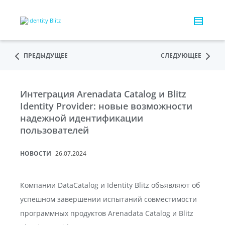
ПРЕДЫДУЩЕЕ
СЛЕДУЮЩЕЕ
Интеграция Arenadata Catalog и Blitz
Identity Provider: новые возможности
надежной идентификации
пользователей
НОВОСТИ
26.07.2024
Компании DataCatalog и Identity Blitz объявляют об
успешном завершении испытаний совместимости
программных продуктов Arenadata Catalog и Blitz