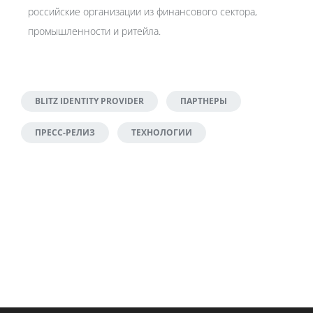
российские организации из финансового сектора,
промышленности и ритейла.
BLITZ IDENTITY PROVIDER
ПАРТНЕРЫ
ПРЕСС-РЕЛИЗ
ТЕХНОЛОГИИ