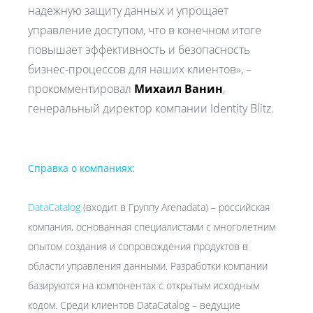
надежную защиту данных и упрощает
управление доступом, что в конечном итоге
повышает эффективность и безопасность
бизнес-процессов для наших клиентов», –
прокомментировал
Михаил Ванин
,
генеральный директор компании Identity Blitz.
Справка о компаниях:
DataCatalog
(входит в Группу Arenadata) – российская
компания, основанная специалистами с многолетним
опытом создания и сопровождения продуктов в
области управления данными. Разработки компании
базируются на компонентах с открытым исходным
кодом. Среди клиентов DataCatalog – ведущие