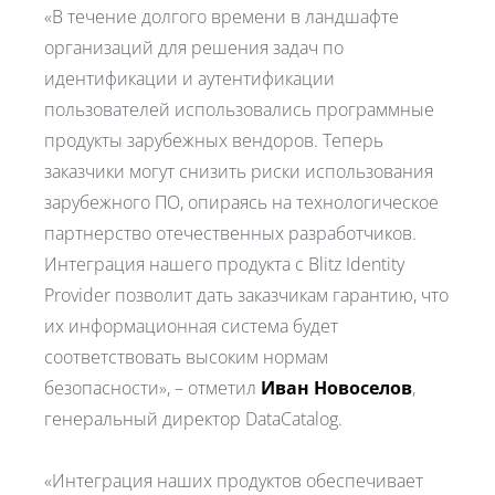
«В течение долгого времени в ландшафте
организаций для решения задач по
идентификации и аутентификации
пользователей использовались программные
продукты зарубежных вендоров. Теперь
заказчики могут снизить риски использования
зарубежного ПО, опираясь на технологическое
партнерство отечественных разработчиков.
Интеграция нашего продукта с Blitz Identity
Provider позволит дать заказчикам гарантию, что
их информационная система будет
соответствовать высоким нормам
безопасности», – отметил
Иван Новоселов
,
генеральный директор DataCatalog.
«Интеграция наших продуктов обеспечивает