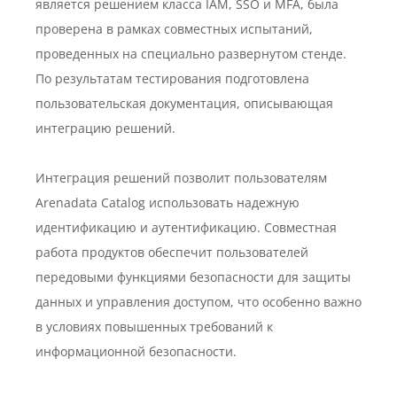
является решением класса IAM, SSO и MFA, была
проверена в рамках совместных испытаний,
проведенных на специально развернутом стенде.
По результатам тестирования подготовлена
пользовательская документация, описывающая
интеграцию решений.
Интеграция решений позволит пользователям
Arenadata Catalog использовать надежную
идентификацию и аутентификацию. Совместная
работа продуктов обеспечит пользователей
передовыми функциями безопасности для защиты
данных и управления доступом, что особенно важно
в условиях повышенных требований к
информационной безопасности.