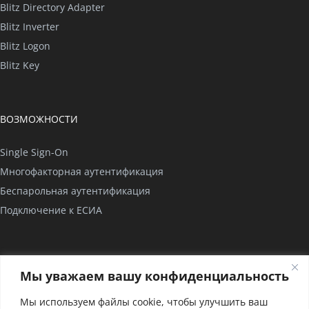
Blitz Directory Adapter
Blitz Inverter
Blitz Logon
Blitz Key
ВОЗМОЖНОСТИ
Single Sign-On
Многофакторная аутентификация
Беспарольная аутентификация
Подключение к ЕСИА
КОМПАНИЯ
Мы уважаем вашу конфиденциальность
О нас
Мы используем файлы cookie, чтобы улучшить ваш