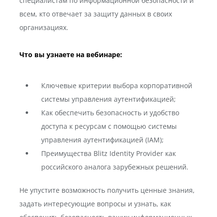
специалистам по информационной безопасности и
всем, кто отвечает за защиту данных в своих
организациях.
Что вы узнаете на вебинаре:
Ключевые критерии выбора корпоративной
системы управления аутентификацией;
Как обеспечить безопасность и удобство
доступа к ресурсам с помощью системы
управления аутентификацией (IAM);
Преимущества Blitz Identity Provider как
российского аналога зарубежных решений.
Не упустите возможность получить ценные знания,
задать интересующие вопросы и узнать, как