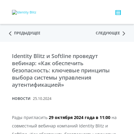
ПРЕДЫДУЩЕЕ
СЛЕДУЮЩЕЕ
Identity Blitz и Softline проведут
вебинар: «Как обеспечить
безопасность: ключевые принципы
выбора системы управления
аутентификацией»
НОВОСТИ
25.10.2024
Рады пригласить
29 октября 2024 года в 11:00
на
совместный вебинар компаний Identity Blitz и