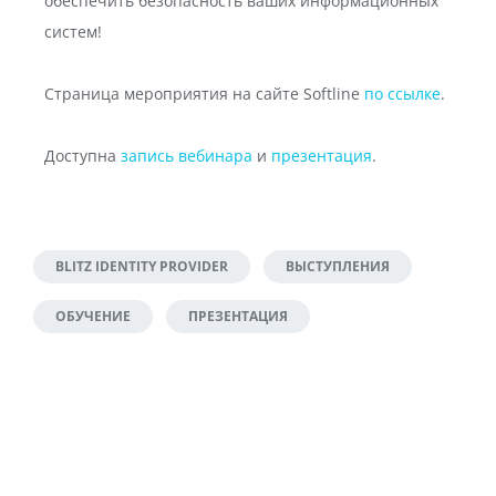
обеспечить безопасность ваших информационных
систем!
Страница мероприятия на сайте Softline
по ссылке
.
Доступна
запись вебинара
и
презентация
.
BLITZ IDENTITY PROVIDER
ВЫСТУПЛЕНИЯ
ОБУЧЕНИЕ
ПРЕЗЕНТАЦИЯ