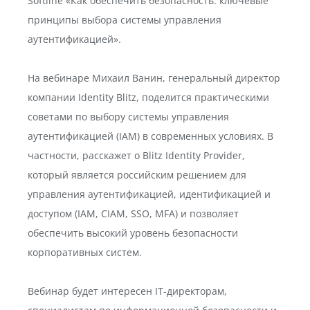
Softline «Как обеспечить безопасность: ключевые
принципы выбора системы управления
аутентификацией».
На вебинаре Михаил Ванин, генеральный директор
компании Identity Blitz, поделится практическими
советами по выбору системы управления
аутентификацией (IAM) в современных условиях. В
частности, расскажет о Blitz Identity Provider,
который является российским решением для
управления аутентификацией, идентификацией и
доступом (IAM, CIAM, SSO, MFA) и позволяет
обеспечить высокий уровень безопасности
корпоративных систем.
Вебинар будет интересен IT-директорам,