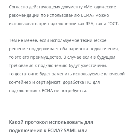
Согласно действующему документу «Методические
рекомендации по использованию ЕСИА» можно
использовать при подключении как RSA, так и ГОСТ.
Тем не менее, если используемое техническое
решение поддерживает оба варианта подключения,
то это его преимущество. В случае если в будущем
требования к подключению будут ужесточены,
то достаточно будет заменить используемые ключевой
контейнер и сертификат, доработка ПО для
подключения к ЕСИА не потребуется.
Какой протокол использовать для
подключения к ЕСИА? SAML или