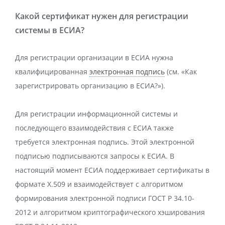
Какой сертификат нужен для регистрации
системы в ЕСИА?
Для регистрации
организации
в ЕСИА нужна
квалифицированная
электронная подпись
(см. «Как
зарегистрировать организацию в ЕСИА?»).
Для регистрации
информационной системы
и
последующего взаимодействия с ЕСИА также
требуется электронная подпись. Этой электронной
подписью подписываются запросы к ЕСИА. В
настоящий момент ЕСИА поддерживает сертификаты в
формате X.509 и взаимодействует с алгоритмом
формирования электронной подписи ГОСТ Р 34.10-
2012 и алгоритмом криптографического хэширования