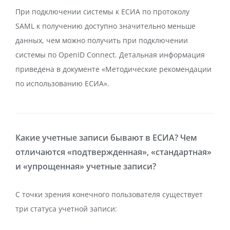
При подключении системы к ЕСИА по протоколу
SAML к получению доступно значительно меньше
данных, чем можно получить при подключении
системы по OpenID Connect. Детальная информация
приведена в документе «Методические рекомендации
по использованию ЕСИА».
Какие учетные записи бывают в ЕСИА? Чем
отличаются «подтвержденная», «стандартная»
и «упрощенная» учетные записи?
С точки зрения конечного пользователя существует
три статуса учетной записи: