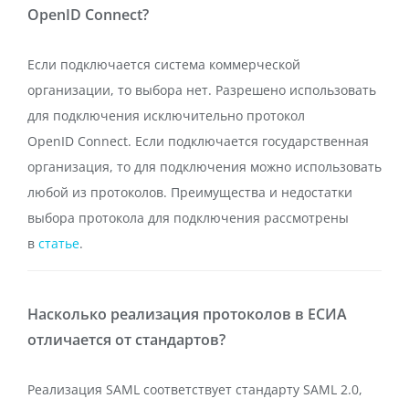
OpenID Connect?
Если подключается система коммерческой
организации, то выбора нет. Разрешено использовать
для подключения исключительно протокол
OpenID Connect. Если подключается государственная
организация, то для подключения можно использовать
любой из протоколов. Преимущества и недостатки
выбора протокола для подключения рассмотрены
в
статье
.
Насколько реализация протоколов в ЕСИА
отличается от стандартов?
Реализация SAML соответствует стандарту SAML 2.0,