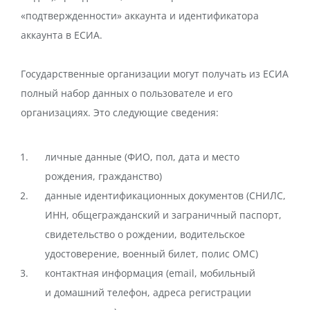
«подтвержденности» аккаунта и идентификатора
аккаунта в ЕСИА.
Государственные организации могут получать из ЕСИА
полный набор данных о пользователе и его
организациях. Это следующие сведения:
личные данные (ФИО, пол, дата и место
рождения, гражданство)
данные идентификационных документов (СНИЛС,
ИНН, общегражданский и заграничный паспорт,
свидетельство о рождении, водительское
удостоверение, военный билет, полис ОМС)
контактная информация (email, мобильный
и домашний телефон, адреса регистрации