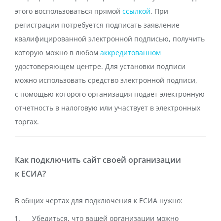
этого воспользоваться прямой
ссылкой
. При
регистрации потребуется подписать заявление
квалифицированной электронной подписью, получить
которую можно в любом
аккредитованном
удостоверяющем центре. Для установки подписи
можно использовать средство электронной подписи,
с помощью которого организация подает электронную
отчетность в налоговую или участвует в электронных
торгах.
Как подключить сайт своей организации
к ЕСИА?
В общих чертах для подключения к ЕСИА нужно:
Убедиться, что вашей организации можно