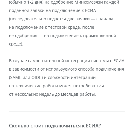
(обычно 1-2 дня) на одобрение Минкомсвязи каждой
поданной заявки на подключение к ЕСИА
(последовательно подается две заявки — сначала
на подключение к тестовой среде, после
ее одобрения — на подключение к промышленной
среде).
В случае самостоятельной интеграции системы с ЕСИА
в зависимости от используемого способа подключения
(SAML или OIDC) и сложности интеграции
на технические работы может потребоваться
от нескольких недель до месяцев работы.
Сколько стоит подключиться к ЕСИА?