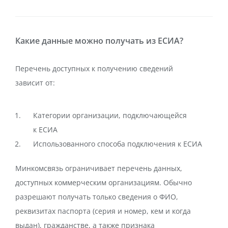
Какие данные можно получать из ЕСИА?
Перечень доступных к получению сведений
зависит от:
Категории организации, подключающейся
к ЕСИА
Использованного способа подключения к ЕСИА
Минкомсвязь ограничивает перечень данных,
доступных коммерческим организациям. Обычно
разрешают получать только сведения о ФИО,
реквизитах паспорта (серия и номер, кем и когда
выдан), гражданстве, а также признака