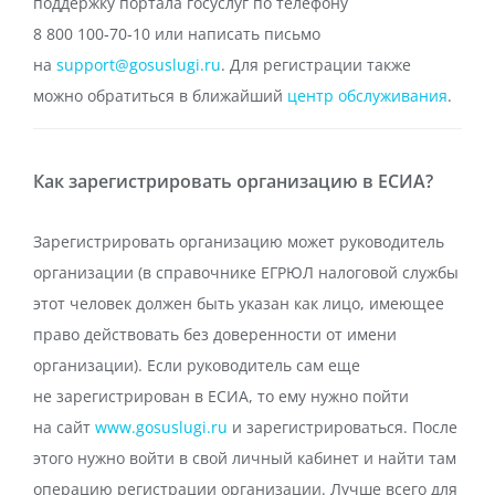
поддержку портала госуслуг по телефону
8 800 100‑70‑10 или написать письмо
на
support@gosuslugi.ru
. Для регистрации также
можно обратиться в ближайший
центр обслуживания
.
Как зарегистрировать организацию в ЕСИА?
Зарегистрировать организацию может руководитель
организации (в справочнике ЕГРЮЛ налоговой службы
этот человек должен быть указан как лицо, имеющее
право действовать без доверенности от имени
организации). Если руководитель сам еще
не зарегистрирован в ЕСИА, то ему нужно пойти
на сайт
www.gosuslugi.ru
и зарегистрироваться. После
этого нужно войти в свой личный кабинет и найти там
операцию регистрации организации. Лучше всего для