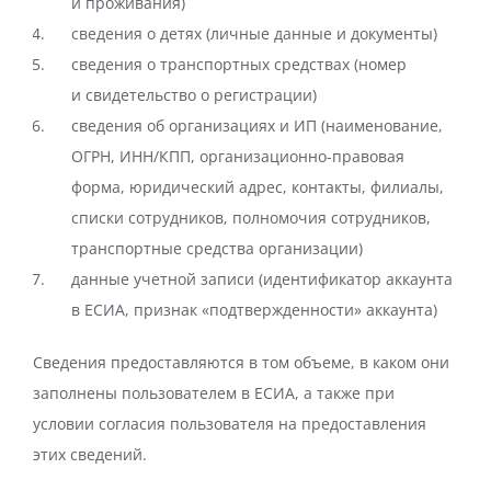
и проживания)
сведения о детях (личные данные и документы)
сведения о транспортных средствах (номер
и свидетельство о регистрации)
сведения об организациях и ИП (наименование,
ОГРН, ИНН/КПП, организационно-правовая
форма, юридический адрес, контакты, филиалы,
списки сотрудников, полномочия сотрудников,
транспортные средства организации)
данные учетной записи (идентификатор аккаунта
в ЕСИА, признак «подтвержденности» аккаунта)
Сведения предоставляются в том объеме, в каком они
заполнены пользователем в ЕСИА, а также при
условии согласия пользователя на предоставления
этих сведений.