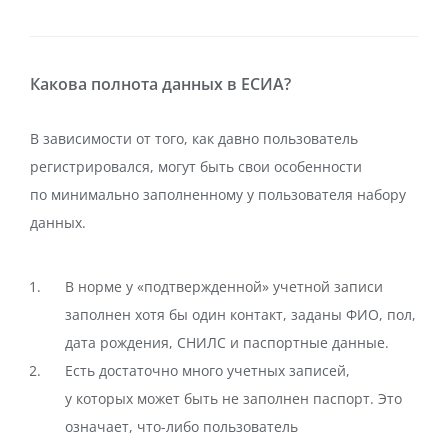
Какова полнота данных в ЕСИА?
В зависимости от того, как давно пользователь
регистрировался, могут быть свои особенности
по минимально заполненному у пользователя набору
данных.
В норме у «подтвержденной» учетной записи
заполнен хотя бы один контакт, заданы ФИО, пол,
дата рождения, СНИЛС и паспортные данные.
Есть достаточно много учетных записей,
у которых может быть не заполнен паспорт. Это
означает, что-либо пользователь