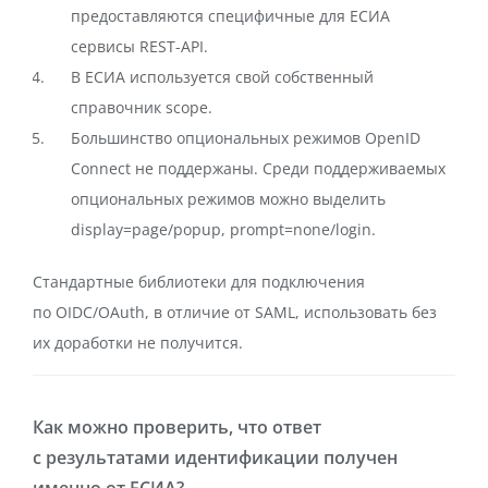
предоставляются специфичные для ЕСИА
сервисы REST-API.
В ЕСИА используется свой собственный
справочник scope.
Большинство опциональных режимов OpenID
Connect не поддержаны. Среди поддерживаемых
опциональных режимов можно выделить
display=page/popup, prompt=none/login.
Стандартные библиотеки для подключения
по OIDC/OAuth, в отличие от SAML, использовать без
их доработки не получится.
Как можно проверить, что ответ
с результатами идентификации получен