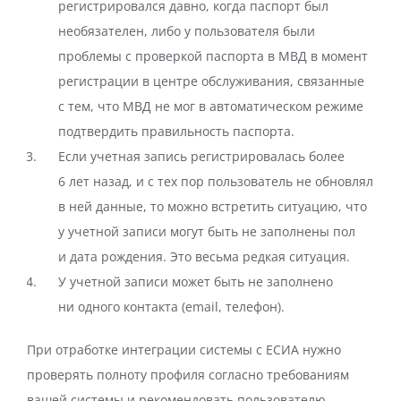
регистрировался давно, когда паспорт был
необязателен, либо у пользователя были
проблемы с проверкой паспорта в МВД в момент
регистрации в центре обслуживания, связанные
с тем, что МВД не мог в автоматическом режиме
подтвердить правильность паспорта.
Если учетная запись регистрировалась более
6 лет назад, и с тех пор пользователь не обновлял
в ней данные, то можно встретить ситуацию, что
у учетной записи могут быть не заполнены пол
и дата рождения. Это весьма редкая ситуация.
У учетной записи может быть не заполнено
ни одного контакта (email, телефон).
При отработке интеграции системы с ЕСИА нужно
проверять полноту профиля согласно требованиям
вашей системы и рекомендовать пользователю