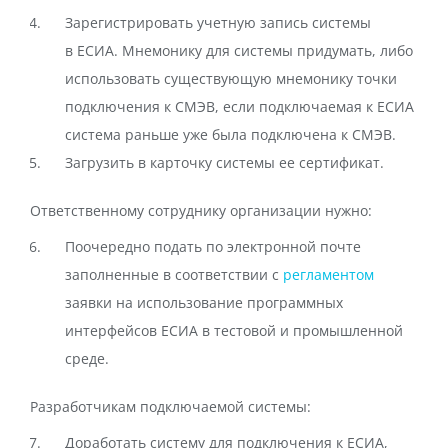
Зарегистрировать учетную запись системы
в ЕСИА. Мнемонику для системы придумать, либо
использовать существующую мнемонику точки
подключения к СМЭВ, если подключаемая к ЕСИА
система раньше уже была подключена к СМЭВ.
Загрузить в карточку системы ее сертификат.
Ответственному сотруднику организации нужно:
Поочередно подать по электронной почте
заполненные в соответствии с
регламентом
заявки на использование программных
интерфейсов ЕСИА в тестовой и промышленной
среде.
Разработчикам подключаемой системы:
Доработать систему для подключения к ЕСИА,