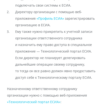
подключать свои системы к ЕСИА.
Директору организации с помощью веб-
приложения
«Профиль ЕСИА»
зарегистрировать
организацию в ЕСИА.
Ему также нужно прикрепить к учетной записи
организации ответственного сотрудника
и назначить ему право доступа в специальное
приложение — Технологический портал ЕСИА.
Если директор не планирует делегировать
дальнейшие операции своему сотруднику,
то тогда он все равно должен явно предоставить
доступ себе к Технологическому порталу ЕСИА.
Назначенному ответственному сотруднику
организации нужно с помощью веб-приложения
«Технологический портал ЕСИА»
: