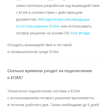
самостоятельно разработав код взаимодействия
с ЕСИА в соответствии с действующим
документом
«Методические рекомендации
по использованию ЕСИА»
или использовать
готовое решение на основе ПО
ESIA-Bridge
.
Отладить взаимодействие в тестовой
и промышленной среде ЕСИА.
Сколько времени уходит на подключение
к ЕСИА?
Технически подключение системы к ЕСИА
с использованием готового решения выполняется
в течение рабочего дня. Также необходимо до 5 дней