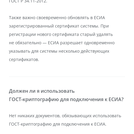
ГОСТ Р 34.11-2012.
Также важно своевременно обновлять в ЕСИА
зарегистрированный сертификат системы. При
регистрации нового сертификата старый удалять
не обязательно — ЕСИА разрешает одновременно
указывать для системы несколько действующих
сертификатов.
Должен ли я использовать
ГОСТ‑криптографию для подключения к ЕСИА?
Нет никаких документов, обязывающих использовать
ГОСТ-криптографию для подключения к ЕСИА.