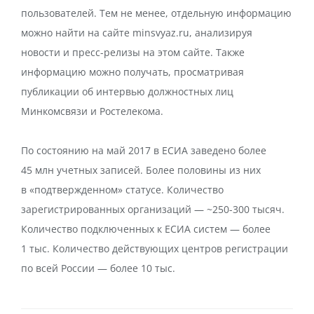
пользователей. Тем не менее, отдельную информацию
можно найти на сайте minsvyaz.ru, анализируя
новости и пресс-релизы на этом сайте. Также
информацию можно получать, просматривая
публикации об интервью должностных лиц
Минкомсвязи и Ростелекома.
По состоянию на май 2017 в ЕСИА заведено более
45 млн учетных записей. Более половины из них
в «подтвержденном» статусе. Количество
зарегистрированных организаций — ~250-300 тысяч.
Количество подключенных к ЕСИА систем — более
1 тыс. Количество действующих центров регистрации
по всей России — более 10 тыс.