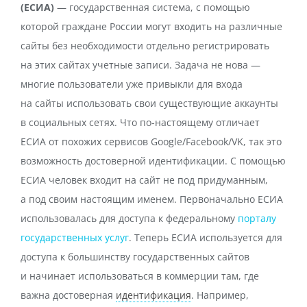
(ЕСИА)
— государственная система, с помощью
которой граждане России могут входить на различные
сайты без необходимости отдельно регистрировать
на этих сайтах учетные записи. Задача не нова —
многие пользователи уже привыкли для входа
на сайты использовать свои существующие аккаунты
в социальных сетях. Что по‑настоящему отличает
ЕСИА от похожих сервисов Google/Facebook/VK, так это
возможность достоверной идентификации. С помощью
ЕСИА человек входит на сайт не под придуманным,
а под своим настоящим именем. Первоначально ЕСИА
использовалась для доступа к федеральному
порталу
государственных услуг
. Теперь ЕСИА используется для
доступа к большинству государственных сайтов
и начинает использоваться в коммерции там, где
важна достоверная
идентификация
. Например,