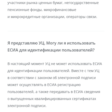
участники рынка ценных бумаг, негосударственные
пенсионные фонды, микрофинансовые
и микрокредитные организации, операторы связи.
Я представляю УЦ. Могу ли я использовать
ЕСИА для идентификации пользователей?
В настоящий момент УЦ не может использовать ЕСИА
для идентификации пользователей. Вместе с тем УЦ
в соответствии с законом об электронной подписи
может осуществлять в ЕСИА регистрацию
пользователей, а также передавать в ЕСИА сведения
о выпущенных квалифицированных сертификатах
электронной подписи.