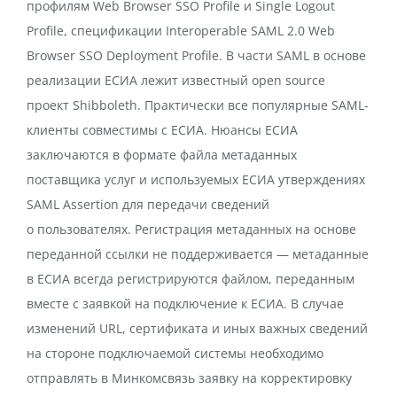
профилям Web Browser SSO Profile и Single Logout
Profile, спецификации Interoperable SAML 2.0 Web
Browser SSO Deployment Profile. В части SAML в основе
реализации ЕСИА лежит известный open source
проект Shibboleth. Практически все популярные SAML-
клиенты совместимы с ЕСИА. Нюансы ЕСИА
заключаются в формате файла метаданных
поставщика услуг и используемых ЕСИА утверждениях
SAML Assertion для передачи сведений
о пользователях. Регистрация метаданных на основе
переданной ссылки не поддерживается — метаданные
в ЕСИА всегда регистрируются файлом, переданным
вместе с заявкой на подключение к ЕСИА. В случае
изменений URL, сертификата и иных важных сведений
на стороне подключаемой системы необходимо
отправлять в Минкомсвязь заявку на корректировку