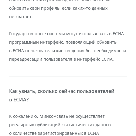
обновить свой профиль, если каких-то данных
не хватает.
Государственные системы могут использовать в ЕСИА
программный интерфейс, позволяющий обновить
в ЕСИА пользовательские сведения без необходимости
переадресации пользователя в интерфейс ЕСИА.
Как узнать, сколько сейчас пользователей
в ЕСИА?
К сожалению, Минкомсвязь не осуществляет
регулярных публикаций статистических данных
о количестве зарегистрированных в ЕСИА