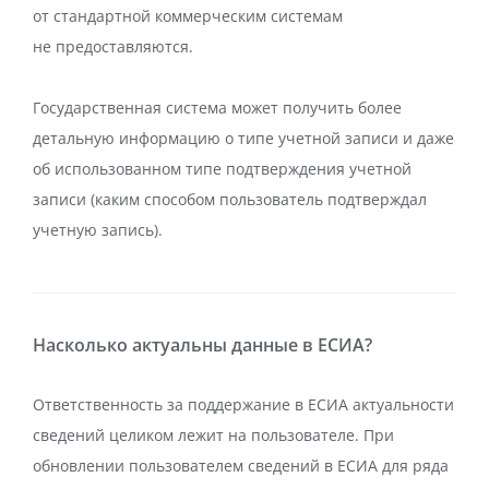
от стандартной коммерческим системам
не предоставляются.
Государственная система может получить более
детальную информацию о типе учетной записи и даже
об использованном типе подтверждения учетной
записи (каким способом пользователь подтверждал
учетную запись).
Насколько актуальны данные в ЕСИА?
Ответственность за поддержание в ЕСИА актуальности
сведений целиком лежит на пользователе. При
обновлении пользователем сведений в ЕСИА для ряда