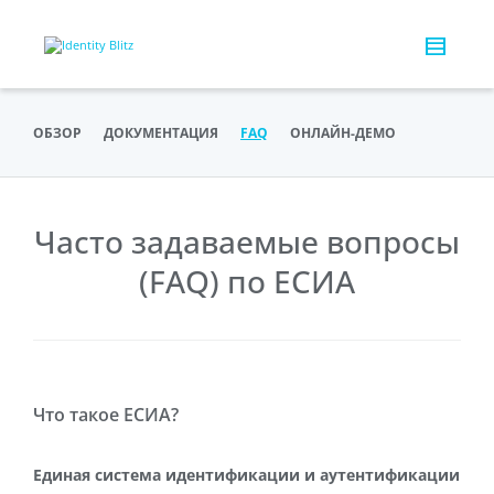
ОБЗОР
ДОКУМЕНТАЦИЯ
FAQ
ОНЛАЙН-ДЕМО
Часто задаваемые вопросы
(FAQ) по ЕСИА
Что такое ЕСИА?
Единая система идентификации и аутентификации