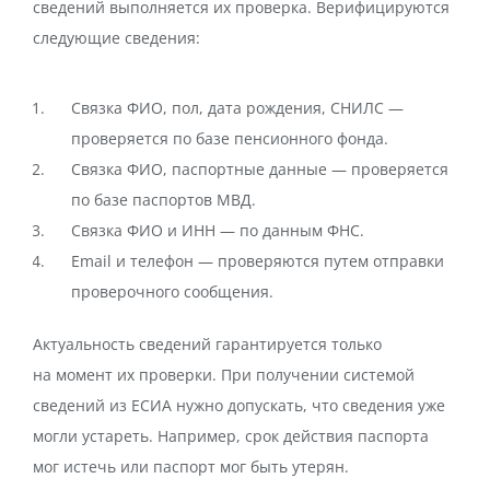
сведений выполняется их проверка. Верифицируются
следующие сведения:
Связка ФИО, пол, дата рождения, СНИЛС —
проверяется по базе пенсионного фонда.
Связка ФИО, паспортные данные — проверяется
по базе паспортов МВД.
Связка ФИО и ИНН — по данным ФНС.
Email и телефон — проверяются путем отправки
проверочного сообщения.
Актуальность сведений гарантируется только
на момент их проверки. При получении системой
сведений из ЕСИА нужно допускать, что сведения уже
могли устареть. Например, срок действия паспорта
мог истечь или паспорт мог быть утерян.