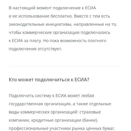
В настоящий момент подключение к ЕСИА
и ее использование бесплатно. Вместе с тем есть
законодательные инициативы, направленные на то,
чтобы коммерческие организации подключались
к ЕСИА за плату. Но пока возможность платного
подключения отсутствует.
Кто может подключиться к ЕСИА?
Подключить систему к ЕСИА может любая
государственная организация, а также отдельные
виды коммерческих организаций: страховые
компании, кредитные организации (банки),
профессиональные участники рынка ценных бумаг,