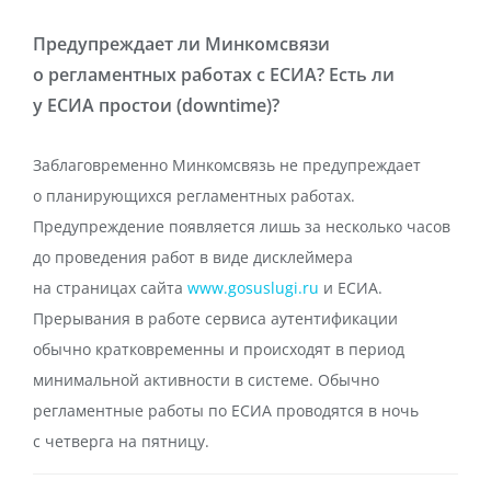
Предупреждает ли Минкомсвязи
о регламентных работах с ЕСИА? Есть ли
у ЕСИА простои (downtime)?
Заблаговременно Минкомсвязь не предупреждает
о планирующихся регламентных работах.
Предупреждение появляется лишь за несколько часов
до проведения работ в виде дисклеймера
на страницах сайта
www.gosuslugi.ru
и ЕСИА.
Прерывания в работе сервиса аутентификации
обычно кратковременны и происходят в период
минимальной активности в системе. Обычно
регламентные работы по ЕСИА проводятся в ночь
с четверга на пятницу.