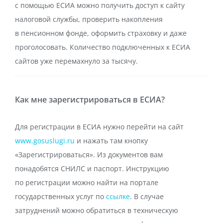
с помощью ЕСИА можно получить доступ к сайту
налоговой службы, проверить накопления
в пенсионном фонде, оформить страховку и даже
проголосовать. Количество подключенных к ЕСИА
сайтов уже перемахнуло за тысячу.
Как мне зарегистрироваться в ЕСИА?
Для регистрации в ЕСИА нужно перейти на сайт
www.gosuslugi.ru
и нажать там кнопку
«Зарегистрироваться». Из документов вам
понадобятся СНИЛС и паспорт. Инструкцию
по регистрации можно найти на портале
государственных услуг по
ссылке
. В случае
затруднений можно обратиться в техническую