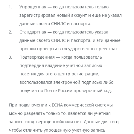
Упрощенная — когда пользователь только
зарегистрировал новый аккаунт и еще не указал
данные своего СНИЛС и паспорта.
Стандартная — когда пользователь указал
данные своего СНИЛС и паспорта, и эти данные
прошли проверки в государственных реестрах.
Подтвержденная — когда пользователь
подтвердил владение учетной записью —
посетил для этого центр регистрации,
воспользовался электронной подписью либо
получил по Почте России проверочный код.
При подключении к ЕСИА коммерческой системы
можно разделять только то, является ли учетная
запись «подтвержденной» или нет. Данные для того,
чтобы отличить упрощенную учетную запись