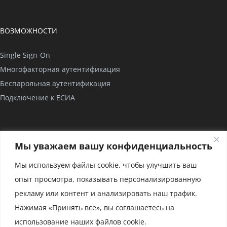
ВОЗМОЖНОСТИ
Single Sign-On
Многофакторная аутентификация
Беспарольная аутентификация
Подключение к ЕСИА
КОМПАНИЯ
Мы уважаем вашу конфиденциальность
О нас
Мы используем файлы cookie, чтобы улучшить ваш
Проекты
опыт просмотра, показывать персонализированную
Партнерство
рекламу или контент и анализировать наш трафик.
Сертификаты
Нажимая «Принять все», вы соглашаетесь на
использование наших файлов cookie.