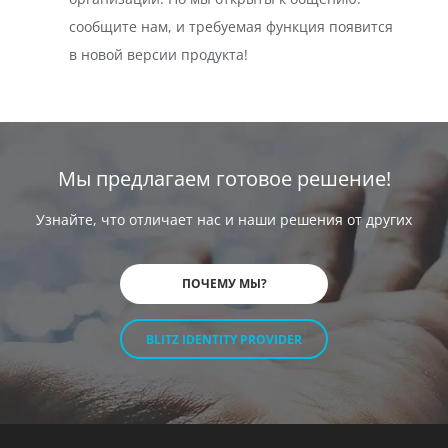
сообщите нам, и требуемая функция появится
в новой версии продукта!
Мы предлагаем готовое решение!
Узнайте, что отличает нас и наши решения от других
ПОЧЕМУ МЫ?
BLITZ IDENTITY PROVIDER