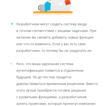
Разработчики могут создать систему входа
в точном соответствии с вашими задачами. При
желании вы сможете добавить новые функции
или что-то изменить. Если у вас есть свои
разработчики, то почему бы не озадачить их.
Риск, что ваша идеальная система
аутентификации появится в отдаленном
будущем. Но до тех пор придется
довольствоваться временным решением. Вместо
этого лучше приобрести готовое решение
с развитыми функциями, а разработчиков
занять проектами, которые принесут компании