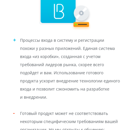
Процессы входа в систему и регистрации
похожи у разных приложений. Единая система
входа «из коробки», созданная с учетом
требований лидеров рынка, скорее всего
подойдет и вам. Использование готового
продукта ускорит внедрение технологии единого
входа и позволит сэкономить на разработке
и внедрении.
Готовый продукт может не соответствовать
некоторым специфическим требованиям вашей
организации. Но мы открыты к общению: