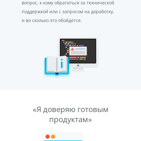
вопрос, к кому обратиться за технической
поддержкой или с запросом на доработку,
и во сколько это обойдется.
«Я доверяю готовым
продуктам»