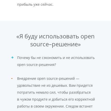
прибыль уже сейчас.
«Я буду использовать open
source–решение»
Почему бы не сэкономить и не использовать
open source-решения?
Внедрение open source-решений —
удовольствие не из дешевых. Вам придется
потратить немало сил, чтобы разобраться
в чужом продукте и добиться его корректной
работы в своем окружении. Следом встанет