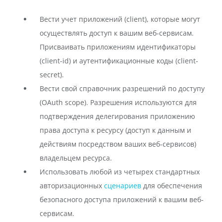
Вести учет приложений (client), которые могут
осуществлять доступ к вашим веб-сервисам.
Присваивать приложениям идентификаторы
(client-id) и аутентификационные коды (client-
secret).
Вести свой справочник разрешений по доступу
(OAuth scope). Разрешения используются для
подтверждения делегирования приложению
права доступа к ресурсу (доступ к данным и
действиям посредством ваших веб-сервисов)
владельцем ресурса.
Использовать любой из четырех стандартных
авторизационных
сценариев
для обеспечения
безопасного доступа приложений к вашим веб-
сервисам.