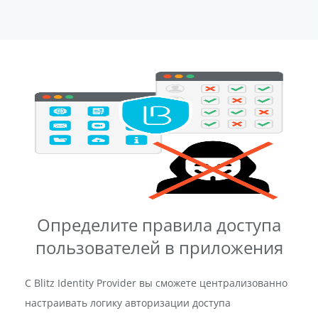
Определите правила доступа
пользователей в приложения
С Blitz Identity Provider вы сможете централизованно
настраивать логику авторизации доступа