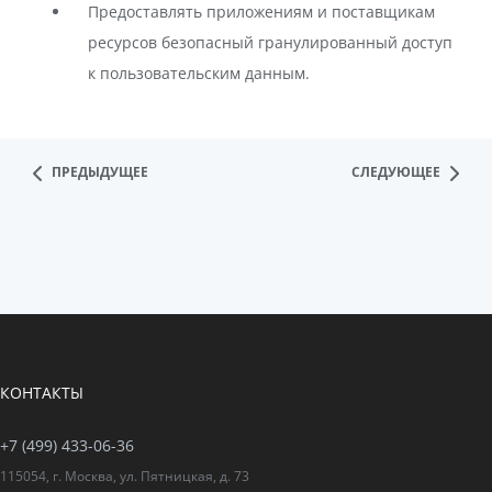
Предоставлять приложениям и поставщикам
ресурсов безопасный гранулированный доступ
к пользовательским данным.
ПРЕДЫДУЩЕЕ
СЛЕДУЮЩЕЕ
КОНТАКТЫ
+7 (499) 433-06-36
115054, г. Москва, ул. Пятницкая, д. 73