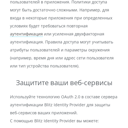
пользователей в приложения. Политики доступа
могут быть достаточно сложными. Например, для
входа в некоторые приложения при определенных
условиях будет требоваться повторная
аутентификация
или усиленная двухфакторная
аутентификация. Правила доступа могут учитывать
атрибуты пользователей и параметры окружения
(например, время дня или адрес сети пользователя
или тип устройства пользователя).
Защитите ваши веб-сервисы
Используйте технологию OAuth 2.0 в составе сервера
аутентификации Blitz Identity Provider для защиты
веб-сервисов ваших приложений.
С помощью Blitz Identity Provider вы можете: