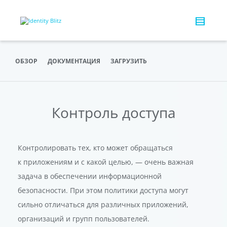
ОБЗОР
ДОКУМЕНТАЦИЯ
ЗАГРУЗИТЬ
Контроль доступа
Контролировать тех, кто может обращаться
к приложениям и с какой целью, — очень важная
задача в обеспечении информационной
безопасности. При этом политики доступа могут
сильно отличаться для различных приложений,
организаций и групп пользователей.