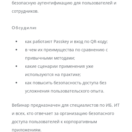
безопасную аутентификацию для пользователей и
сотрудников.
Обсудили:
как работают Passkey и вход по QR-коду;
в чем их преимущества по сравнению с
привычными методами;
какие сценарии применения уже
используются на практике;
как повысить безопасность доступа без
усложнения пользовательского опыта.
Вебинар предназначен для специалистов по ИБ, ИТ
и всех, кто отвечает за организацию безопасного
доступа пользователей к корпоративным
приложениям.