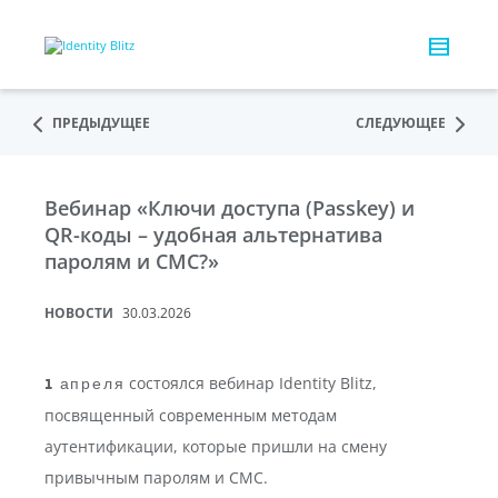
ПРЕДЫДУЩЕЕ
СЛЕДУЮЩЕЕ
Вебинар «Ключи доступа (Passkey) и
QR-коды – удобная альтернатива
паролям и СМС?»
НОВОСТИ
30.03.2026
состоялся вебинар Identity Blitz,
1 апреля
посвященный современным методам
аутентификации, которые пришли на смену
привычным паролям и СМС.