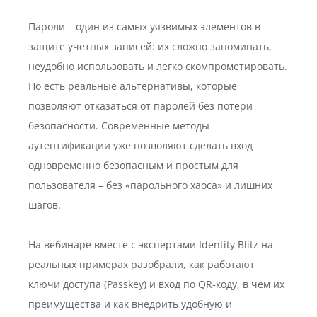
Пароли – один из самых уязвимых элементов в
защите учетных записей: их сложно запоминать,
неудобно использовать и легко скомпрометировать.
Но есть реальные альтернативы, которые
позволяют отказаться от паролей без потери
безопасности. Современные методы
аутентификации уже позволяют сделать вход
одновременно безопасным и простым для
пользователя – без «парольного хаоса» и лишних
шагов.
На вебинаре вместе с экспертами Identity Blitz на
реальных примерах разобрали, как работают
ключи доступа (Passkey) и вход по QR-коду, в чем их
преимущества и как внедрить удобную и