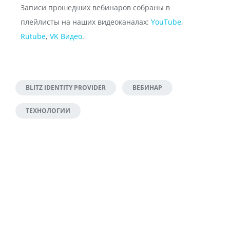
Записи прошедших вебинаров собраны в
плейлисты на наших видеоканалах:
YouTube
,
Rutube
,
VK Видео
.
BLITZ IDENTITY PROVIDER
ВЕБИНАР
ТЕХНОЛОГИИ