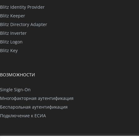
Blitz Identity Provider
Blitz Keeper
Blitz Directory Adapter
Blitz Inverter
Blitz Logon
Blitz Key
ВОЗМОЖНОСТИ
Single Sign-On
Многофакторная аутентификация
Беспарольная аутентификация
Подключение к ЕСИА