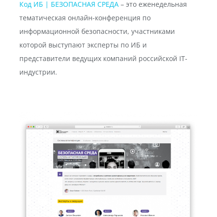
Код ИБ | БЕЗОПАСНАЯ СРЕДА
– это еженедельная
тематическая онлайн-конференция по
информационной безопасности, участниками
которой выступают эксперты по ИБ и
представители ведущих компаний российской IT-
индустрии.