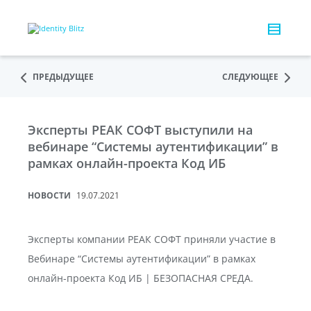
ПРЕДЫДУЩЕЕ
СЛЕДУЮЩЕЕ
Эксперты РЕАК СОФТ выступили на
вебинаре “Системы аутентификации” в
рамках онлайн-проекта Код ИБ
НОВОСТИ
19.07.2021
Эксперты компании РЕАК СОФТ приняли участие в
Вебинаре “Системы аутентификации” в рамках
онлайн-проекта Код ИБ | БЕЗОПАСНАЯ СРЕДА.