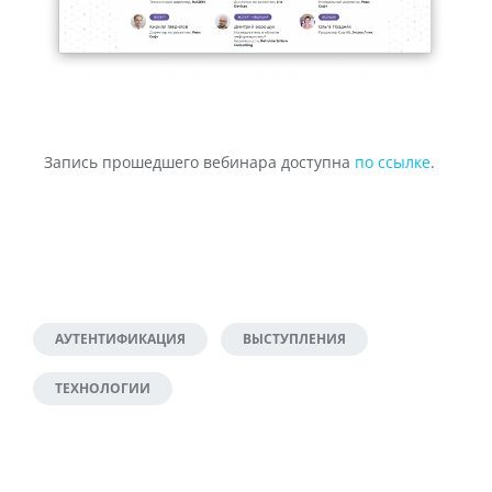
Запись прошедшего вебинара доступна
по ссылке
.
АУТЕНТИФИКАЦИЯ
ВЫСТУПЛЕНИЯ
ТЕХНОЛОГИИ