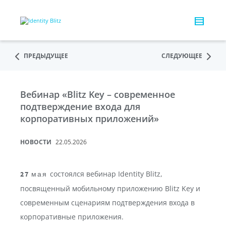
ПРЕДЫДУЩЕЕ
СЛЕДУЮЩЕЕ
Вебинар «Blitz Key – современное
подтверждение входа для
корпоративных приложений»
НОВОСТИ
22.05.2026
состоялся вебинар Identity Blitz,
27 мая
посвященный мобильному приложению Blitz Key и
современным сценариям подтверждения входа в
корпоративные приложения.