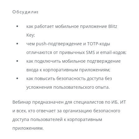
Обсудили:
как работает мобильное приложение Blitz
Key;
чем push-подтверждение и TOTP-коды
отличаются от привычных SMS и email-кодов;
как подключить мобильное подтверждение
входа к корпоративным приложениям;
как повысить безопасность доступа без
усложнения пользовательского опыта.
Вебинар предназначен для специалистов по ИБ, ИТ
и всех, кто отвечает за организацию безопасного
доступа пользователей к корпоративным
приложениям.