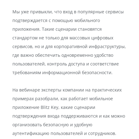
Мы уже привыкли, что вход в популярные сервисы
подтверждается с помощью мобильного
приложения. Такие сценарии становятся
стандартом не только для массовых цифровых
сервисов, но и для корпоративной инфраструктуры,
где важно обеспечить одновременно удобство
пользователей, контроль доступа и соответствие
требованиям информационной безопасности.
На вебинаре эксперты компании на практических
примерах разобрали, как работает мобильное
приложение Blitz Key, какие сценарии
подтверждения входа поддерживаются и как можно
организовать безопасную и удобную
аутентификацию пользователей и сотрудников.