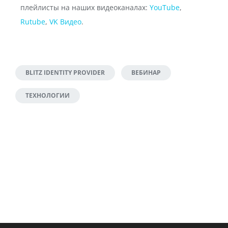
плейлисты на наших видеоканалах:
YouTube
,
Rutube
,
VK Видео
.
BLITZ IDENTITY PROVIDER
ВЕБИНАР
ТЕХНОЛОГИИ