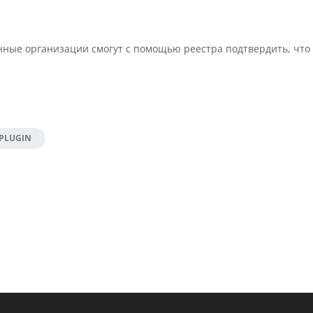
нные организации смогут с помощью реестра подтвердить, чт
 PLUGIN