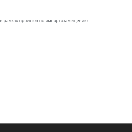
о в рамках проектов по импортозамещению