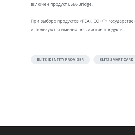
включен продукт ESIA-Bridge.
При выборе продуктов «РЕАК СОФТ» государстве
используются именно российские продукты.
BLITZ IDENTITY PROVIDER
BLITZ SMART CARD