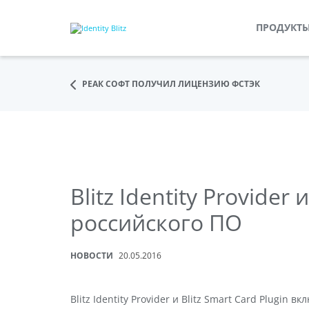
ПРОДУКТ
РЕАК СОФТ ПОЛУЧИЛ ЛИЦЕНЗИЮ ФСТЭК
Blitz Identity Provider
российского ПО
НОВОСТИ
20.05.2016
Blitz Identity Provider и Blitz Smart Card Plug