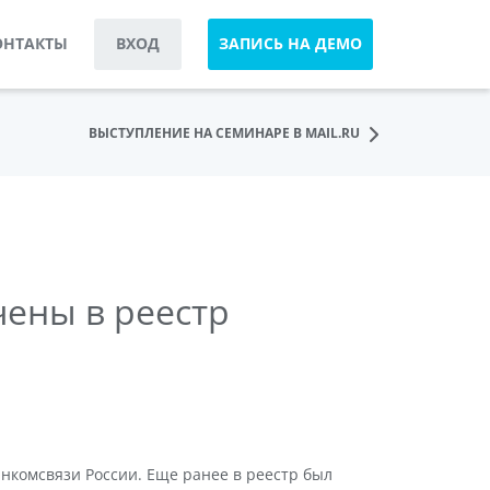
ОНТАКТЫ
ВХОД
ЗАПИСЬ НА ДЕМО
ВЫСТУПЛЕНИЕ НА СЕМИНАРЕ В MAIL.RU
лючены в реестр
Минкомсвязи России. Еще ранее в реестр был